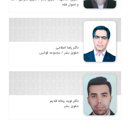
و اصول فقه
دکتر رضا اسلامی
حقوق بشر / مجموعه قوانین
دکتر نوید زمانه قدیم
حقوق بشر