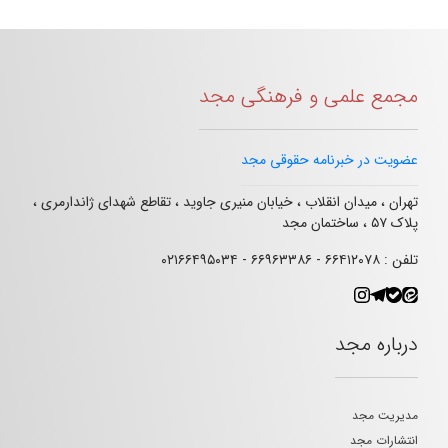
مجمع علمی و فرهنگی مجد
عضویت در خبرنامه حقوقی مجد
تهران ، میدان انقلاب ، خیابان منیری جاوید ، تقاطع شهدای ژاندارمری ،
پلاک ۵۷ ، ساختمان مجد
تلفن : ۶۶۴۱۲۰۷۸ - ۶۶۹۶۳۳۸۶ - ۰۲۱۶۶۴۹۵۰۳۴
درباره مجد
مدیریت مجد
انتشارات مجد