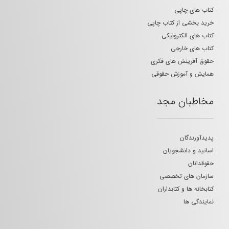
کتاب های چاپی
خرید بخشی از کتاب چاپی
کتاب های الکترونیکی
کتاب های خارجی
حقوق آفرینش های فکری
همایش و آموزش حقوقی
مخاطبان مجد
پدیدآورندگان
اساتید و دانشجویان
حقوقدانان
سازمان های تخصصی
کتابخانه ها و کتابداران
نمایندگی ها