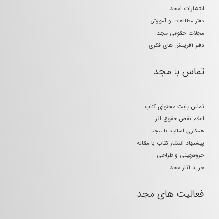
انتشارات امجد
دفتر مطالعات و آموزش
مجلات حقوقی مجد
دفتر آفرینش های فکری
تماس با مجد
تماس بابت محتوای کتاب
اعلام نقض حقوق اثر
همکاری اساتید با مجد
پیشنهاد انتشار کتاب یا مقاله
حروفچینی و طراحی
خرید آثار مجد
فعالیت های مجد