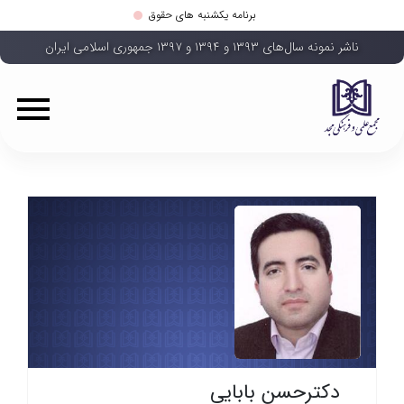
برنامه یکشنبه های حقوق
ناشر نمونه سال‌های ۱۳۹۳ و ۱۳۹۴ و ۱۳۹۷ جمهوری اسلامی ایران
دکترحسن بابایی