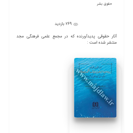
حقوق بشر
269 بازدید
آثار حقوقی پدیدآورنده که در مجمع علمی فرهنگی مجد
منتشر شده است :