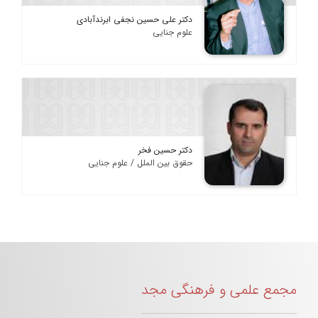
دکتر علی حسین نجفی ابرندآبادی
علوم جنایی
دکتر حسین فخر
حقوق بین الملل / علوم جنایی
مجمع علمی و فرهنگی مجد