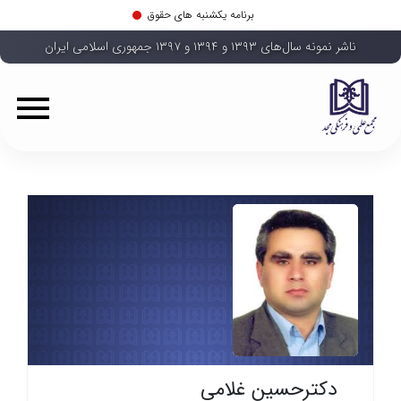
برنامه یکشنبه های حقوق
ناشر نمونه سال‌های ۱۳۹۳ و ۱۳۹۴ و ۱۳۹۷ جمهوری اسلامی ایران
دکترحسین غلامی