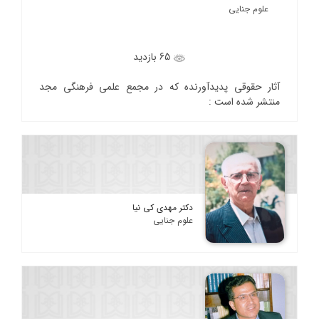
علوم جنایی
65 بازدید
آثار حقوقی پدیدآورنده که در مجمع علمی فرهنگی مجد
منتشر شده است :
دکتر مهدی کی نیا
علوم جنایی