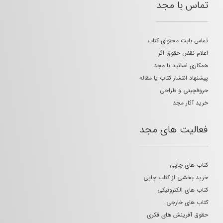
تماس با مجد
تماس بابت محتوای کتاب
اعلام نقض حقوق اثر
همکاری اساتید با مجد
پیشنهاد انتشار کتاب یا مقاله
حروفچینی و طراحی
خرید آثار مجد
فعالیت های مجد
کتاب های چاپی
خرید بخشی از کتاب چاپی
کتاب های الکترونیکی
کتاب های خارجی
حقوق آفرینش های فکری