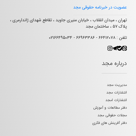
عضویت در خبرنامه حقوقی مجد
تهران ، میدان انقلاب ، خیابان منیری جاوید ، تقاطع شهدای ژاندارمری ،
پلاک ۵۷ ، ساختمان مجد
تلفن : ۶۶۴۱۲۰۷۸ - ۶۶۹۶۳۳۸۶ - ۰۲۱۶۶۴۹۵۰۳۴
درباره مجد
مدیریت مجد
انتشارات مجد
انتشارات امجد
دفتر مطالعات و آموزش
مجلات حقوقی مجد
دفتر آفرینش های فکری