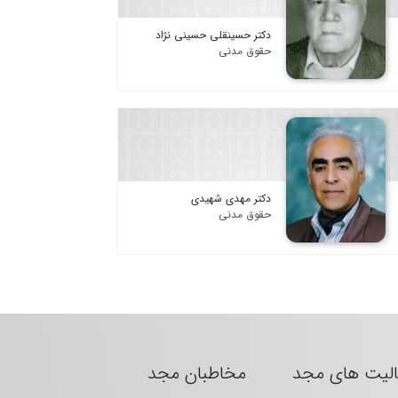
دکتر حسینقلی حسینی نژاد
حقوق مدنی
دکتر مهدی شهیدی
حقوق مدنی
الیت های مجد
مخاطبان مجد