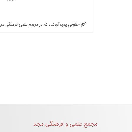
آثار حقوقی پدیدآورنده که در مجمع علمی فرهنگی م
مجمع علمی و فرهنگی مجد