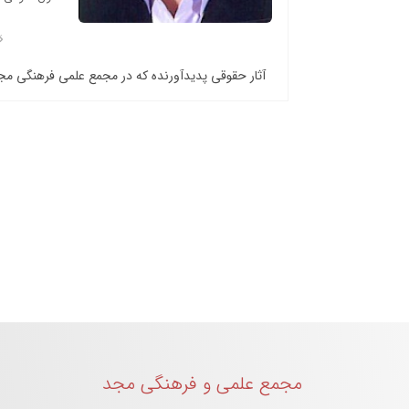
آثار حقوقی پدیدآورنده که در مجمع علمی فرهنگی م
مجمع علمی و فرهنگی مجد