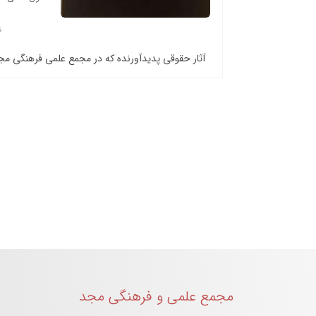
آثار حقوقی پدیدآورنده که در مجمع علمی فرهنگی م
مجمع علمی و فرهنگی مجد