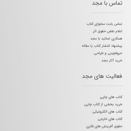
تماس با مجد
تماس بابت محتوای کتاب
اعلام نقض حقوق اثر
همکاری اساتید با مجد
پیشنهاد انتشار کتاب یا مقاله
حروفچینی و طراحی
خرید آثار مجد
فعالیت های مجد
کتاب های چاپی
خرید بخشی از کتاب چاپی
کتاب های الکترونیکی
کتاب های خارجی
حقوق آفرینش های فکری