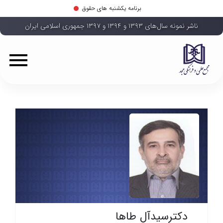
برنامه یکشنبه های حقوق
ناشر نمونه سال‌های ۱۳۹۳ و ۱۳۹۴ و ۱۳۹۷ جمهوری اسلامی ایران
دکترسیدآل طاها