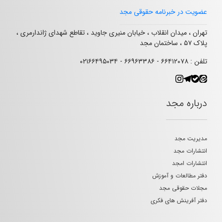
عضویت در خبرنامه حقوقی مجد
تهران ، میدان انقلاب ، خیابان منیری جاوید ، تقاطع شهدای ژاندارمری ،
پلاک ۵۷ ، ساختمان مجد
تلفن : ۶۶۴۱۲۰۷۸ - ۶۶۹۶۳۳۸۶ - ۰۲۱۶۶۴۹۵۰۳۴
درباره مجد
مدیریت مجد
انتشارات مجد
انتشارات امجد
دفتر مطالعات و آموزش
مجلات حقوقی مجد
دفتر آفرینش های فکری