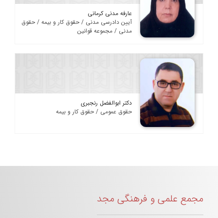
عارفه مدنی کرمانی
آیین دادرسی مدنی / حقوق کار و بیمه / حقوق
مدنی / مجموعه قوانین
دکتر ابوالفضل رنجبری
حقوق عمومی / حقوق کار و بیمه
مجمع علمی و فرهنگی مجد