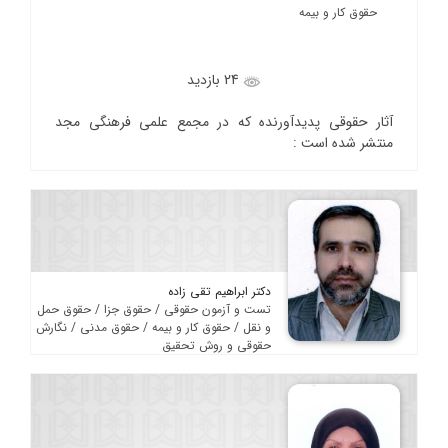
حقوق کار و بیمه
24 بازدید
آثار حقوقی پدیدآورنده که در مجمع علمی فرهنگی مجد
منتشر شده است :
دکتر ابراهیم تقی زاده
تست و آزمون حقوقی / حقوق جزا / حقوق حمل
و نقل / حقوق کار و بیمه / حقوق مدنی / نگارش
حقوقی و روش تحقیق