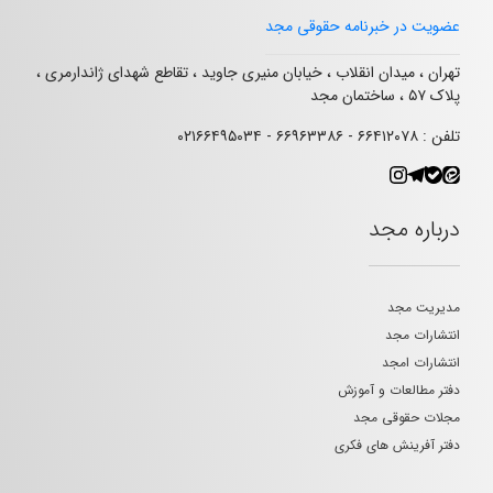
عضویت در خبرنامه حقوقی مجد
تهران ، میدان انقلاب ، خیابان منیری جاوید ، تقاطع شهدای ژاندارمری ،
پلاک ۵۷ ، ساختمان مجد
تلفن : ۶۶۴۱۲۰۷۸ - ۶۶۹۶۳۳۸۶ - ۰۲۱۶۶۴۹۵۰۳۴
درباره مجد
مدیریت مجد
انتشارات مجد
انتشارات امجد
دفتر مطالعات و آموزش
مجلات حقوقی مجد
دفتر آفرینش های فکری