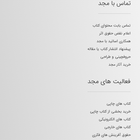
تماس با مجد
تماس بابت محتوای کتاب
اعلام نقض حقوق اثر
همکاری اساتید با مجد
پیشنهاد انتشار کتاب یا مقاله
حروفچینی و طراحی
خرید آثار مجد
فعالیت های مجد
کتاب های چاپی
خرید بخشی از کتاب چاپی
کتاب های الکترونیکی
کتاب های خارجی
حقوق آفرینش های فکری