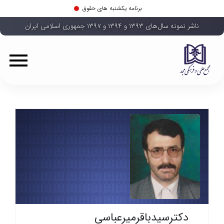
برنامه یکشنبه های حقوق
ناشر نمونه سال‌های ۱۳۹۳ و ۱۳۹۴ و ۱۳۹۷ جمهوری اسلامی ایران
دکترسیدباقرمیرعباسی