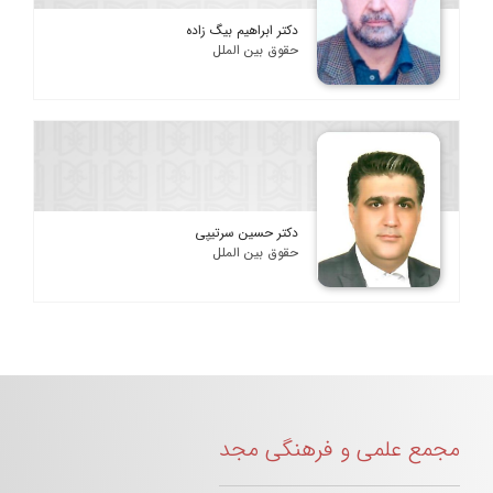
دکتر ابراهیم بیگ زاده
حقوق بین الملل
دکتر حسین سرتیپی
حقوق بین الملل
مجمع علمی و فرهنگی مجد