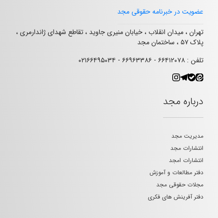
عضویت در خبرنامه حقوقی مجد
تهران ، میدان انقلاب ، خیابان منیری جاوید ، تقاطع شهدای ژاندارمری ،
پلاک ۵۷ ، ساختمان مجد
تلفن : ۶۶۴۱۲۰۷۸ - ۶۶۹۶۳۳۸۶ - ۰۲۱۶۶۴۹۵۰۳۴
درباره مجد
مدیریت مجد
انتشارات مجد
انتشارات امجد
دفتر مطالعات و آموزش
مجلات حقوقی مجد
دفتر آفرینش های فکری