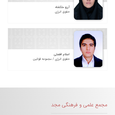
آرزو ملکشاه
حقوق انرژی
اسلام افضلی
حقوق انرژی / مجموعه قوانین
مجمع علمی و فرهنگی مجد