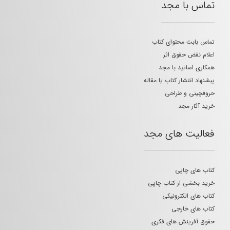
تماس با مجد
تماس بابت محتوای کتاب
اعلام نقض حقوق اثر
همکاری اساتید با مجد
پیشنهاد انتشار کتاب یا مقاله
حروفچینی و طراحی
خرید آثار مجد
فعالیت های مجد
کتاب های چاپی
خرید بخشی از کتاب چاپی
کتاب های الکترونیکی
کتاب های خارجی
حقوق آفرینش های فکری