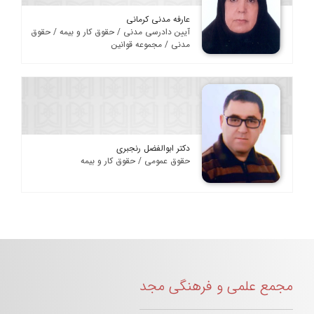
عارفه مدنی کرمانی
آیین دادرسی مدنی / حقوق کار و بیمه / حقوق
مدنی / مجموعه قوانین
دکتر ابوالفضل رنجبری
حقوق عمومی / حقوق کار و بیمه
مجمع علمی و فرهنگی مجد