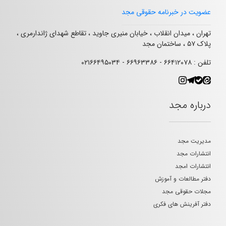
عضویت در خبرنامه حقوقی مجد
تهران ، میدان انقلاب ، خیابان منیری جاوید ، تقاطع شهدای ژاندارمری ،
پلاک ۵۷ ، ساختمان مجد
تلفن : ۶۶۴۱۲۰۷۸ - ۶۶۹۶۳۳۸۶ - ۰۲۱۶۶۴۹۵۰۳۴
درباره مجد
مدیریت مجد
انتشارات مجد
انتشارات امجد
دفتر مطالعات و آموزش
مجلات حقوقی مجد
دفتر آفرینش های فکری