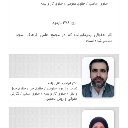
حقوق اساسی / حقوق عمومی / حقوق کار و بیمه
278 بازدید
آثار حقوقی پدیدآورنده که در مجمع علمی فرهنگی مجد
منتشر شده است :
دکتر ابراهیم تقی زاده
تست و آزمون حقوقی / حقوق جزا / حقوق حمل
و نقل / حقوق کار و بیمه / حقوق مدنی / نگارش
حقوقی و روش تحقیق