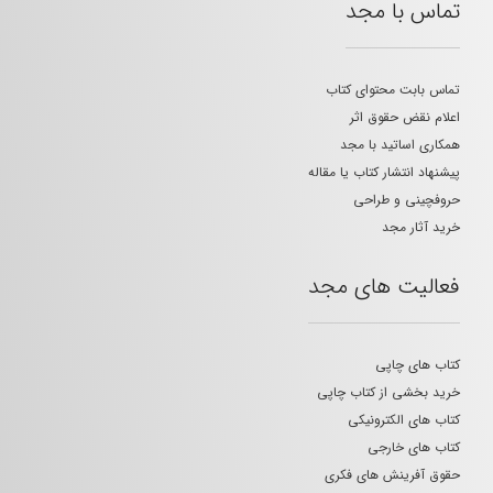
تماس با مجد
تماس بابت محتوای کتاب
اعلام نقض حقوق اثر
همکاری اساتید با مجد
پیشنهاد انتشار کتاب یا مقاله
حروفچینی و طراحی
خرید آثار مجد
فعالیت های مجد
کتاب های چاپی
خرید بخشی از کتاب چاپی
کتاب های الکترونیکی
کتاب های خارجی
حقوق آفرینش های فکری