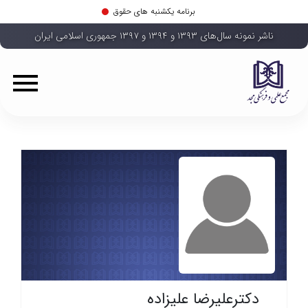
برنامه یکشنبه های حقوق
ناشر نمونه سال‌های ۱۳۹۳ و ۱۳۹۴ و ۱۳۹۷ جمهوری اسلامی ایران
دکترعلیرضا علیزاده