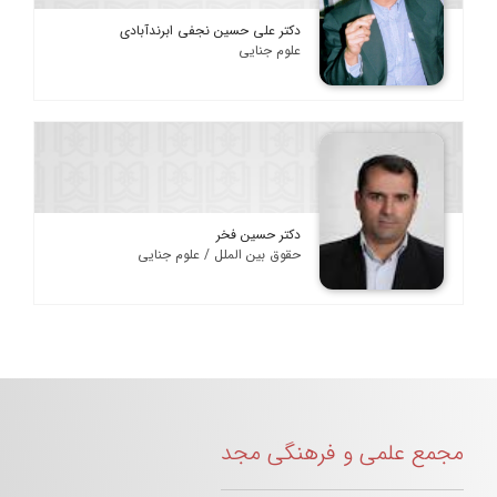
دکتر علی حسین نجفی ابرندآبادی
علوم جنایی
دکتر حسین فخر
حقوق بین الملل / علوم جنایی
مجمع علمی و فرهنگی مجد