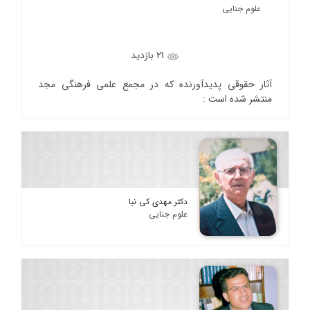
علوم جنایی
21 بازدید
آثار حقوقی پدیدآورنده که در مجمع علمی فرهنگی مجد
منتشر شده است :
دکتر مهدی کی نیا
علوم جنایی