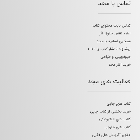
تماس با مجد
تماس بابت محتوای کتاب
اعلام نقض حقوق اثر
همکاری اساتید با مجد
پیشنهاد انتشار کتاب یا مقاله
حروفچینی و طراحی
خرید آثار مجد
فعالیت های مجد
کتاب های چاپی
خرید بخشی از کتاب چاپی
کتاب های الکترونیکی
کتاب های خارجی
حقوق آفرینش های فکری