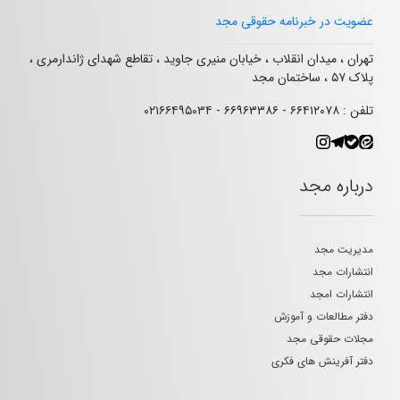
عضویت در خبرنامه حقوقی مجد
تهران ، میدان انقلاب ، خیابان منیری جاوید ، تقاطع شهدای ژاندارمری ،
پلاک ۵۷ ، ساختمان مجد
تلفن : ۶۶۴۱۲۰۷۸ - ۶۶۹۶۳۳۸۶ - ۰۲۱۶۶۴۹۵۰۳۴
درباره مجد
مدیریت مجد
انتشارات مجد
انتشارات امجد
دفتر مطالعات و آموزش
مجلات حقوقی مجد
دفتر آفرینش های فکری