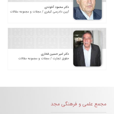
دکتر محمود آخوندی
آیین دادرسی کیفری / مجلات و مجموعه مقالات
دکتر امیر حسین فخاری
حقوق تجارت / مجلات و مجموعه مقالات
مجمع علمی و فرهنگی مجد