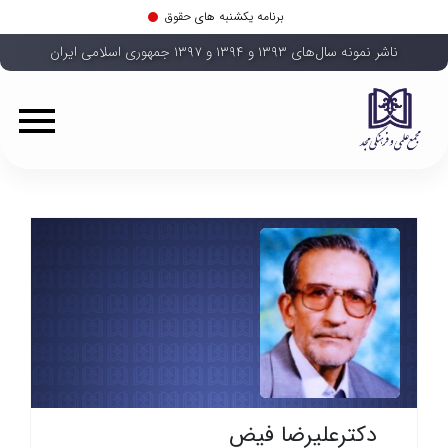
برنامه یکشنبه های حقوق
ناشر نمونه سال‌های ۱۳۹۳ و ۱۳۹۴ و ۱۳۹۷ جمهوری اسلامی ایران
دکترعلیرضا فیض