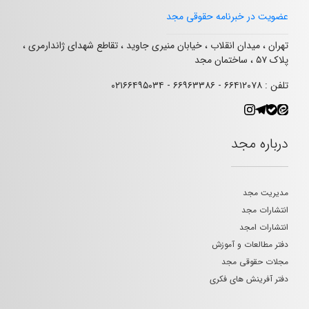
عضویت در خبرنامه حقوقی مجد
تهران ، میدان انقلاب ، خیابان منیری جاوید ، تقاطع شهدای ژاندارمری ،
پلاک ۵۷ ، ساختمان مجد
تلفن : ۶۶۴۱۲۰۷۸ - ۶۶۹۶۳۳۸۶ - ۰۲۱۶۶۴۹۵۰۳۴
درباره مجد
مدیریت مجد
انتشارات مجد
انتشارات امجد
دفتر مطالعات و آموزش
مجلات حقوقی مجد
دفتر آفرینش های فکری