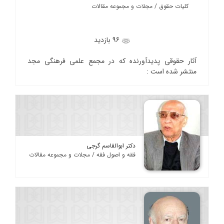
کلیات حقوق / مجلات و مجموعه مقالات
96 بازدید
آثار حقوقی پدیدآورنده که در مجمع علمی فرهنگی مجد
منتشر شده است :
دکتر ابوالقاسم گرجی
فقه و اصول فقه / مجلات و مجموعه مقالات