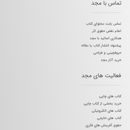
تماس با مجد
تماس بابت محتوای کتاب
اعلام نقض حقوق اثر
همکاری اساتید با مجد
پیشنهاد انتشار کتاب یا مقاله
حروفچینی و طراحی
خرید آثار مجد
فعالیت های مجد
کتاب های چاپی
خرید بخشی از کتاب چاپی
کتاب های الکترونیکی
کتاب های خارجی
حقوق آفرینش های فکری