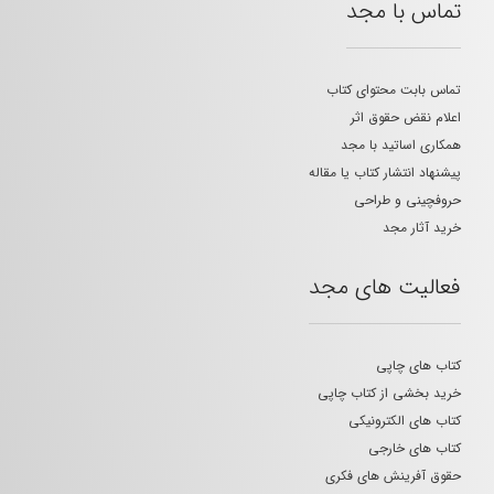
تماس با مجد
تماس بابت محتوای کتاب
اعلام نقض حقوق اثر
همکاری اساتید با مجد
پیشنهاد انتشار کتاب یا مقاله
حروفچینی و طراحی
خرید آثار مجد
فعالیت های مجد
کتاب های چاپی
خرید بخشی از کتاب چاپی
کتاب های الکترونیکی
کتاب های خارجی
حقوق آفرینش های فکری