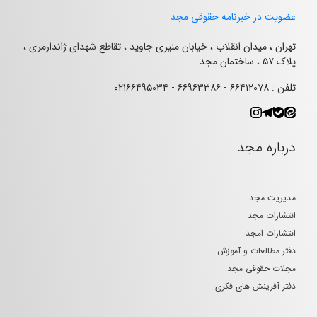
عضویت در خبرنامه حقوقی مجد
تهران ، میدان انقلاب ، خیابان منیری جاوید ، تقاطع شهدای ژاندارمری ،
پلاک ۵۷ ، ساختمان مجد
تلفن : ۶۶۴۱۲۰۷۸ - ۶۶۹۶۳۳۸۶ - ۰۲۱۶۶۴۹۵۰۳۴
درباره مجد
مدیریت مجد
انتشارات مجد
انتشارات امجد
دفتر مطالعات و آموزش
مجلات حقوقی مجد
دفتر آفرینش های فکری