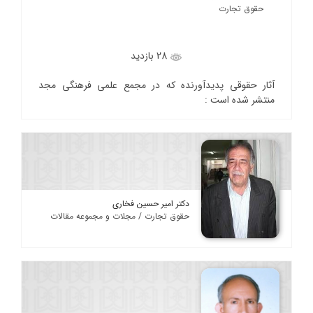
حقوق تجارت
28 بازدید
آثار حقوقی پدیدآورنده که در مجمع علمی فرهنگی مجد
منتشر شده است :
دکتر امیر حسین فخاری
حقوق تجارت / مجلات و مجموعه مقالات