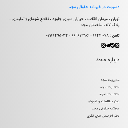
عضویت در خبرنامه حقوقی مجد
تهران ، میدان انقلاب ، خیابان منیری جاوید ، تقاطع شهدای ژاندارمری ،
پلاک ۵۷ ، ساختمان مجد
تلفن : ۶۶۴۱۲۰۷۸ - ۶۶۹۶۳۳۸۶ - ۰۲۱۶۶۴۹۵۰۳۴
درباره مجد
مدیریت مجد
انتشارات مجد
انتشارات امجد
دفتر مطالعات و آموزش
مجلات حقوقی مجد
دفتر آفرینش های فکری