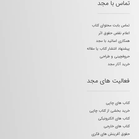
تماس با مجد
تماس بابت محتوای کتاب
اعلام نقض حقوق اثر
همکاری اساتید با مجد
پیشنهاد انتشار کتاب یا مقاله
حروفچینی و طراحی
خرید آثار مجد
فعالیت های مجد
کتاب های چاپی
خرید بخشی از کتاب چاپی
کتاب های الکترونیکی
کتاب های خارجی
حقوق آفرینش های فکری