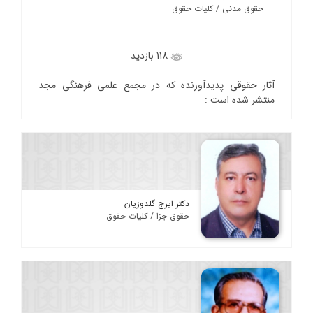
حقوق مدنی / کلیات حقوق
118 بازدید
آثار حقوقی پدیدآورنده که در مجمع علمی فرهنگی مجد
منتشر شده است :
دکتر ایرج گلدوزیان
حقوق جزا / کلیات حقوق