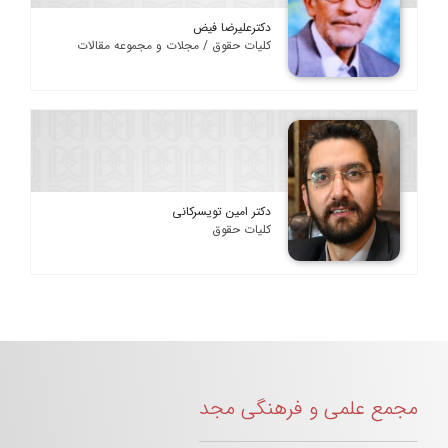
دکترعلیرضا فیض
کلیات حقوق / مجلات و مجموعه مقالات
دکتر امین تویسرکانی
کلیات حقوق
مجمع علمی و فرهنگی مجد