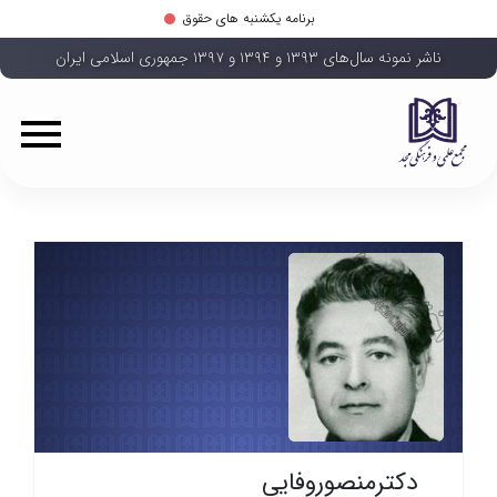
برنامه یکشنبه های حقوق
ناشر نمونه سال‌های ۱۳۹۳ و ۱۳۹۴ و ۱۳۹۷ جمهوری اسلامی ایران
دکترمنصوروفایی