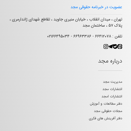
عضویت در خبرنامه حقوقی مجد
تهران ، میدان انقلاب ، خیابان منیری جاوید ، تقاطع شهدای ژاندارمری ،
پلاک ۵۷ ، ساختمان مجد
تلفن : ۶۶۴۱۲۰۷۸ - ۶۶۹۶۳۳۸۶ - ۰۲۱۶۶۴۹۵۰۳۴
درباره مجد
مدیریت مجد
انتشارات مجد
انتشارات امجد
دفتر مطالعات و آموزش
مجلات حقوقی مجد
دفتر آفرینش های فکری