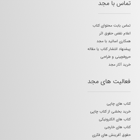
تماس با مجد
تماس بابت محتوای کتاب
اعلام نقض حقوق اثر
همکاری اساتید با مجد
پیشنهاد انتشار کتاب یا مقاله
حروفچینی و طراحی
خرید آثار مجد
فعالیت های مجد
کتاب های چاپی
خرید بخشی از کتاب چاپی
کتاب های الکترونیکی
کتاب های خارجی
حقوق آفرینش های فکری