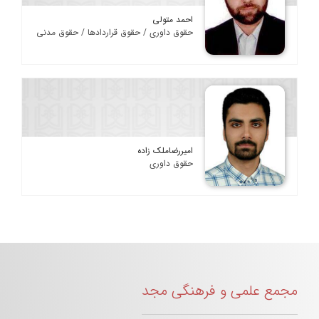
احمد متولی
حقوق داوری / حقوق قراردادها / حقوق مدنی
امیررضاملک زاده
حقوق داوری
مجمع علمی و فرهنگی مجد