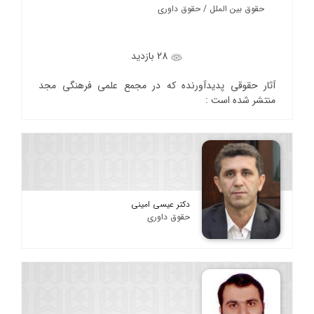
حقوق بین الملل / حقوق داوری
28 بازدید
آثار حقوقی پدیدآورنده که در مجمع علمی فرهنگی مجد
منتشر شده است :
دکتر عیسی امینی
حقوق داوری