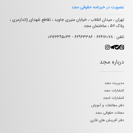
عضویت در خبرنامه حقوقی مجد
تهران ، میدان انقلاب ، خیابان منیری جاوید ، تقاطع شهدای ژاندارمری ،
پلاک ۵۷ ، ساختمان مجد
تلفن : ۶۶۴۱۲۰۷۸ - ۶۶۹۶۳۳۸۶ - ۰۲۱۶۶۴۹۵۰۳۴
درباره مجد
مدیریت مجد
انتشارات مجد
انتشارات امجد
دفتر مطالعات و آموزش
مجلات حقوقی مجد
دفتر آفرینش های فکری