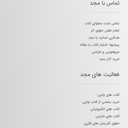
تماس با مجد
تماس بابت محتوای کتاب
اعلام نقض حقوق اثر
همکاری اساتید با مجد
پیشنهاد انتشار کتاب یا مقاله
حروفچینی و طراحی
خرید آثار مجد
فعالیت های مجد
کتاب های چاپی
خرید بخشی از کتاب چاپی
کتاب های الکترونیکی
کتاب های خارجی
حقوق آفرینش های فکری