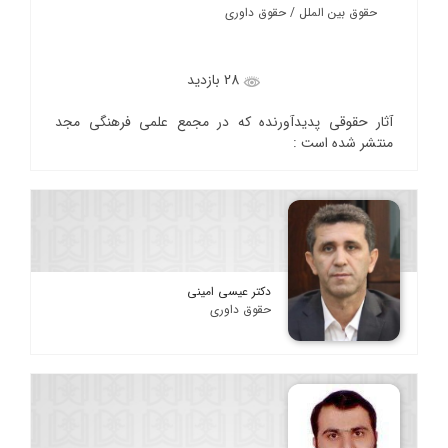
حقوق بین الملل / حقوق داوری
28 بازدید
آثار حقوقی پدیدآورنده که در مجمع علمی فرهنگی مجد
منتشر شده است :
دکتر عیسی امینی
حقوق داوری