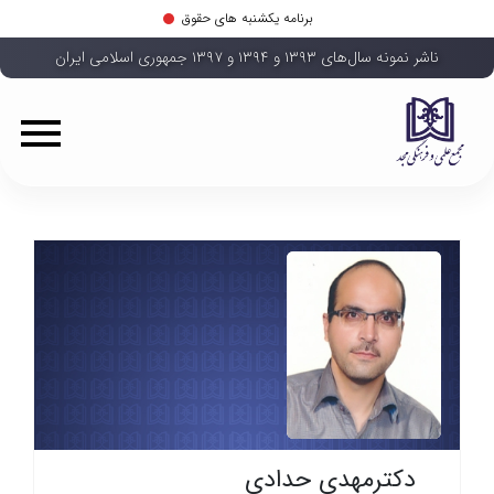
برنامه یکشنبه های حقوق
ناشر نمونه سال‌های ۱۳۹۳ و ۱۳۹۴ و ۱۳۹۷ جمهوری اسلامی ایران
دکترمهدی حدادی