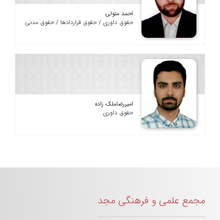
احمد متولی
حقوق داوری / حقوق قراردادها / حقوق مدنی
امیررضاملک زاده
حقوق داوری
مجمع علمی و فرهنگی مجد