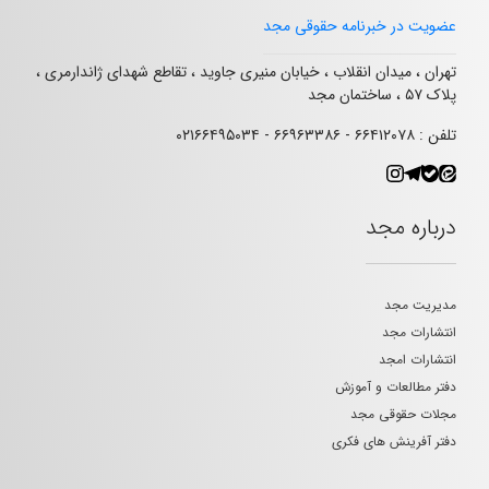
عضویت در خبرنامه حقوقی مجد
تهران ، میدان انقلاب ، خیابان منیری جاوید ، تقاطع شهدای ژاندارمری ،
پلاک ۵۷ ، ساختمان مجد
تلفن : ۶۶۴۱۲۰۷۸ - ۶۶۹۶۳۳۸۶ - ۰۲۱۶۶۴۹۵۰۳۴
درباره مجد
مدیریت مجد
انتشارات مجد
انتشارات امجد
دفتر مطالعات و آموزش
مجلات حقوقی مجد
دفتر آفرینش های فکری