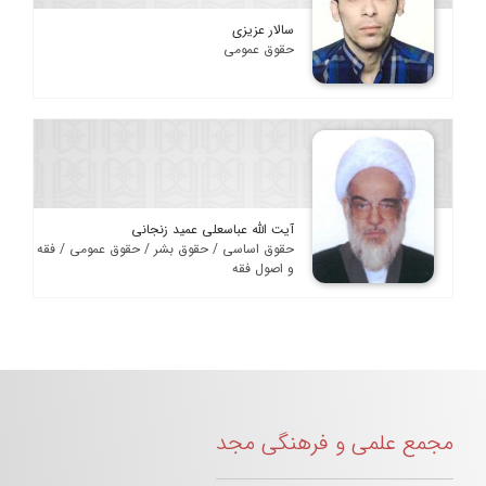
سالار عزیزی
حقوق عمومی
آیت الله عباسعلی عمید زنجانی
حقوق اساسی / حقوق بشر / حقوق عمومی / فقه
و اصول فقه
مجمع علمی و فرهنگی مجد