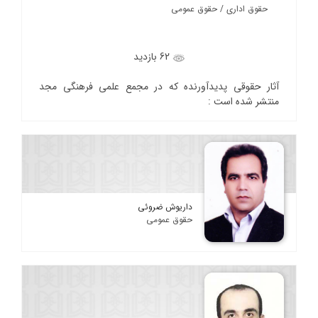
حقوق اداری / حقوق عمومی
62 بازدید
آثار حقوقی پدیدآورنده که در مجمع علمی فرهنگی مجد
منتشر شده است :
داریوش ضروئی
حقوق عمومی