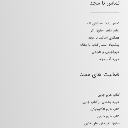
تماس با مجد
تماس بابت محتوای کتاب
اعلام نقض حقوق اثر
همکاری اساتید با مجد
پیشنهاد انتشار کتاب یا مقاله
حروفچینی و طراحی
خرید آثار مجد
فعالیت های مجد
کتاب های چاپی
خرید بخشی از کتاب چاپی
کتاب های الکترونیکی
کتاب های خارجی
حقوق آفرینش های فکری