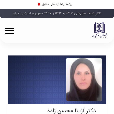
برنامه یکشنبه های حقوق
ناشر نمونه سال‌های ۱۳۹۳ و ۱۳۹۴ و ۱۳۹۷ جمهوری اسلامی ایران
دکتر آزیتا محسن زاده