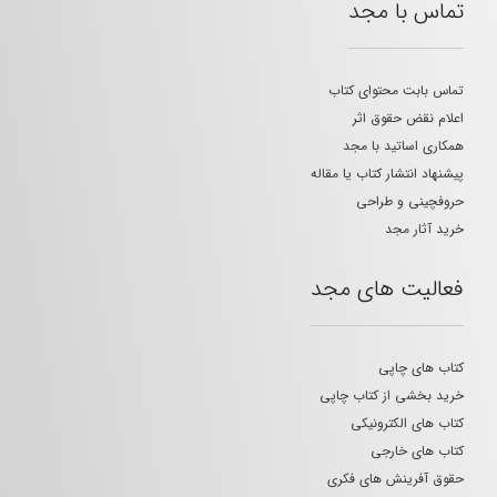
تماس با مجد
تماس بابت محتوای کتاب
اعلام نقض حقوق اثر
همکاری اساتید با مجد
پیشنهاد انتشار کتاب یا مقاله
حروفچینی و طراحی
خرید آثار مجد
فعالیت های مجد
کتاب های چاپی
خرید بخشی از کتاب چاپی
کتاب های الکترونیکی
کتاب های خارجی
حقوق آفرینش های فکری