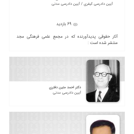
آیین دادرسی کیفری / آیین دادرسی مدنی
69 بازدید
آثار حقوقی پدیدآورنده که در مجمع علمی فرهنگی مجد
منتشر شده است :
دکتر احمد متین دفتری
آیین دادرسی مدنی