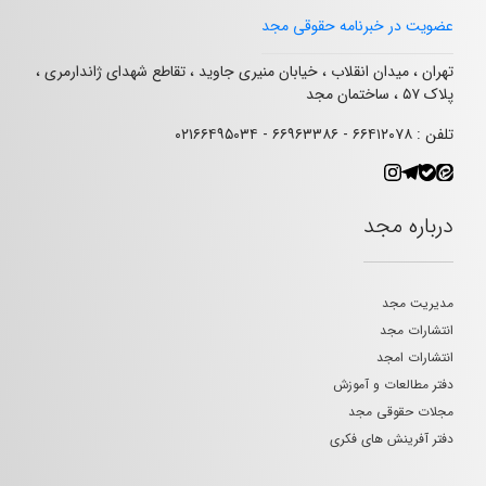
عضویت در خبرنامه حقوقی مجد
تهران ، میدان انقلاب ، خیابان منیری جاوید ، تقاطع شهدای ژاندارمری ،
پلاک ۵۷ ، ساختمان مجد
تلفن : ۶۶۴۱۲۰۷۸ - ۶۶۹۶۳۳۸۶ - ۰۲۱۶۶۴۹۵۰۳۴
درباره مجد
مدیریت مجد
انتشارات مجد
انتشارات امجد
دفتر مطالعات و آموزش
مجلات حقوقی مجد
دفتر آفرینش های فکری