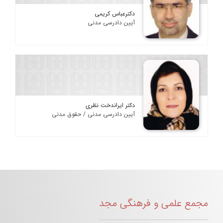
دکترعباس کریمی
آیین دادرسی مدنی
دکتر ایراندخت نظری
آیین دادرسی مدنی / حقوق مدنی
مجمع علمی و فرهنگی مجد