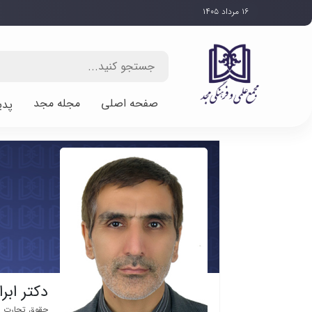
۱۶ مرداد ۱۴۰۵
صفحه اصلی
مجله مجد
پدی
دکتر ابر
حقوق تجارت