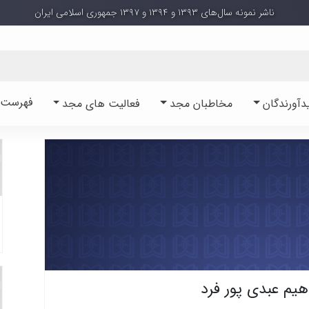
ناشر نمونه سال‌های ۱۳۹۳ و ۱۳۹۴ و ۱۳۹۷ جمهوری اسلامی ایران
فهرست آ
دآورندگان
مخاطبان مجد
فعالیت های مجد
اهیم عبدی پور فرد