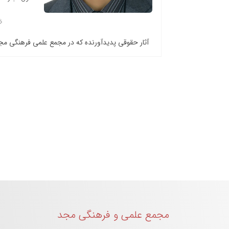
آثار حقوقی پدیدآورنده که در مجمع علمی فرهنگی م
مجمع علمی و فرهنگی مجد