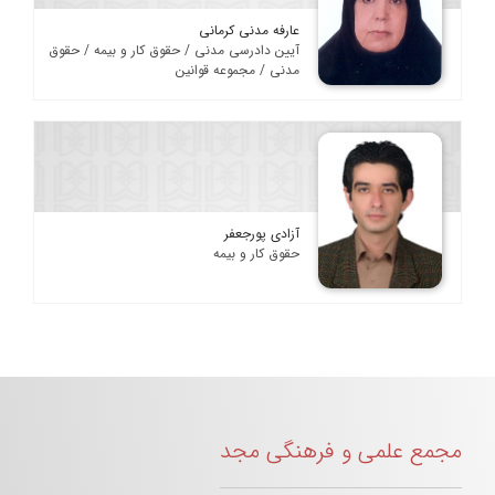
عارفه مدنی کرمانی
آیین دادرسی مدنی / حقوق کار و بیمه / حقوق
مدنی / مجموعه قوانین
آزادی پورجعفر
حقوق کار و بیمه
مجمع علمی و فرهنگی مجد