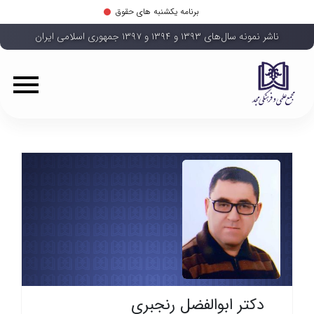
برنامه یکشنبه های حقوق
ناشر نمونه سال‌های ۱۳۹۳ و ۱۳۹۴ و ۱۳۹۷ جمهوری اسلامی ایران
دکتر ابوالفضل رنجبری