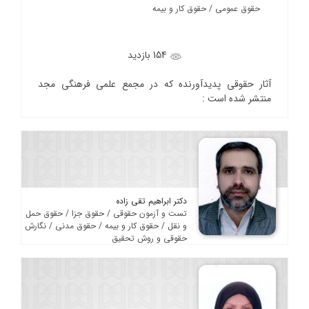
حقوق عمومی / حقوق کار و بیمه
154 بازدید
آثار حقوقی پدیدآورنده که در مجمع علمی فرهنگی مجد
منتشر شده است :
دکتر ابراهیم تقی زاده
تست و آزمون حقوقی / حقوق جزا / حقوق حمل
و نقل / حقوق کار و بیمه / حقوق مدنی / نگارش
حقوقی و روش تحقیق