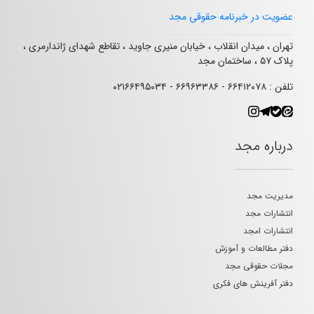
عضویت در خبرنامه حقوقی مجد
تهران ، میدان انقلاب ، خیابان منیری جاوید ، تقاطع شهدای ژاندارمری ،
پلاک ۵۷ ، ساختمان مجد
تلفن : ۶۶۴۱۲۰۷۸ - ۶۶۹۶۳۳۸۶ - ۰۲۱۶۶۴۹۵۰۳۴
درباره مجد
مدیریت مجد
انتشارات مجد
انتشارات امجد
دفتر مطالعات و آموزش
مجلات حقوقی مجد
دفتر آفرینش های فکری