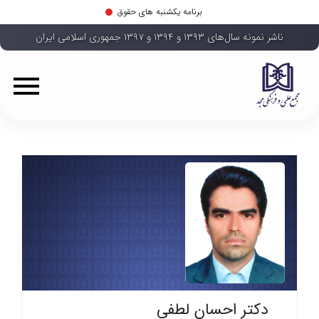
برنامه یکشنبه های حقوق
ناشر نمونه سال‌های ۱۳۹۳ و ۱۳۹۴ و ۱۳۹۷ جمهوری اسلامی ایران
دکتر احسان لطفی