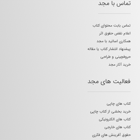
تماس با مجد
تماس بابت محتوای کتاب
اعلام نقض حقوق اثر
همکاری اساتید با مجد
پیشنهاد انتشار کتاب یا مقاله
حروفچینی و طراحی
خرید آثار مجد
فعالیت های مجد
کتاب های چاپی
خرید بخشی از کتاب چاپی
کتاب های الکترونیکی
کتاب های خارجی
حقوق آفرینش های فکری