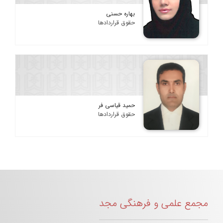
بهاره حسنی
حقوق قراردادها
حمید قیاسی فر
حقوق قراردادها
مجمع علمی و فرهنگی مجد