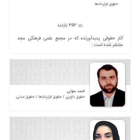
حقوق قراردادها
352 بازدید
آثار حقوقی پدیدآورنده که در مجمع علمی فرهنگی مجد
منتشر شده است :
احمد متولی
حقوق داوری / حقوق قراردادها / حقوق مدنی