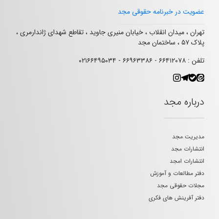
عضویت در خبرنامه حقوقی مجد
تهران ، میدان انقلاب ، خیابان منیری جاوید ، تقاطع شهدای ژاندارمری ،
پلاک ۵۷ ، ساختمان مجد
تلفن : ۶۶۴۱۲۰۷۸ - ۶۶۹۶۳۳۸۶ - ۰۲۱۶۶۴۹۵۰۳۴
درباره مجد
مدیریت مجد
انتشارات مجد
انتشارات امجد
دفتر مطالعات و آموزش
مجلات حقوقی مجد
دفتر آفرینش های فکری