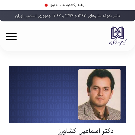
برنامه یکشنبه های حقوق
ناشر نمونه سال‌های ۱۳۹۳ و ۱۳۹۴ و ۱۳۹۷ جمهوری اسلامی ایران
دکتر اسماعیل کشاورز