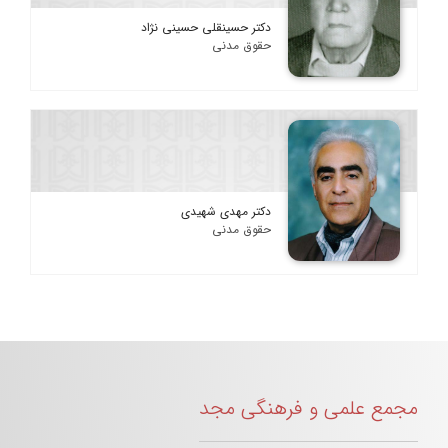
دکتر حسینقلی حسینی نژاد
حقوق مدنی
دکتر مهدی شهیدی
حقوق مدنی
مجمع علمی و فرهنگی مجد