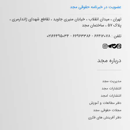
عضویت در خبرنامه حقوقی مجد
تهران ، میدان انقلاب ، خیابان منیری جاوید ، تقاطع شهدای ژاندارمری ،
پلاک ۵۷ ، ساختمان مجد
تلفن : ۶۶۴۱۲۰۷۸ - ۶۶۹۶۳۳۸۶ - ۰۲۱۶۶۴۹۵۰۳۴
درباره مجد
مدیریت مجد
انتشارات مجد
انتشارات امجد
دفتر مطالعات و آموزش
مجلات حقوقی مجد
دفتر آفرینش های فکری