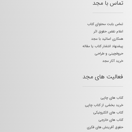
تماس با مجد
تماس بابت محتوای کتاب
اعلام نقض حقوق اثر
همکاری اساتید با مجد
پیشنهاد انتشار کتاب یا مقاله
حروفچینی و طراحی
خرید آثار مجد
فعالیت های مجد
کتاب های چاپی
خرید بخشی از کتاب چاپی
کتاب های الکترونیکی
کتاب های خارجی
حقوق آفرینش های فکری