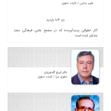
علوم جنایی / کلیات حقوق
104 بازدید
آثار حقوقی پدیدآورنده که در مجمع علمی فرهنگی مجد
منتشر شده است :
دکتر ایرج گلدوزیان
حقوق جزا / کلیات حقوق