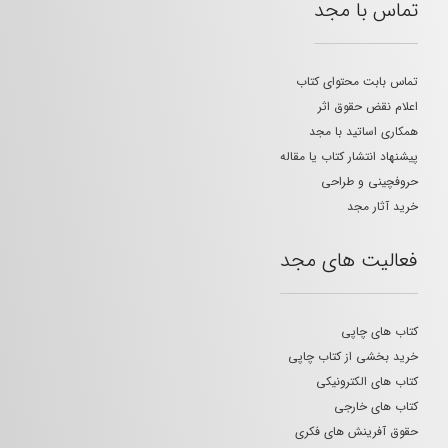
تماس با مجد
تماس بابت محتوای کتاب
اعلام نقض حقوق اثر
همکاری اساتید با مجد
پیشنهاد انتشار کتاب یا مقاله
حروفچینی و طراحی
خرید آثار مجد
فعالیت های مجد
کتاب های چاپی
خرید بخشی از کتاب چاپی
کتاب های الکترونیکی
کتاب های خارجی
حقوق آفرینش های فکری