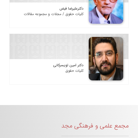
دکترعلیرضا فیض
کلیات حقوق / مجلات و مجموعه مقالات
دکتر امین تویسرکانی
کلیات حقوق
مجمع علمی و فرهنگی مجد