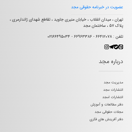
عضویت در خبرنامه حقوقی مجد
تهران ، میدان انقلاب ، خیابان منیری جاوید ، تقاطع شهدای ژاندارمری ،
پلاک ۵۷ ، ساختمان مجد
تلفن : ۶۶۴۱۲۰۷۸ - ۶۶۹۶۳۳۸۶ - ۰۲۱۶۶۴۹۵۰۳۴
درباره مجد
مدیریت مجد
انتشارات مجد
انتشارات امجد
دفتر مطالعات و آموزش
مجلات حقوقی مجد
دفتر آفرینش های فکری