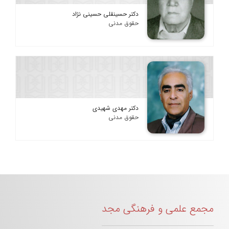
دکتر حسینقلی حسینی نژاد
حقوق مدنی
دکتر مهدی شهیدی
حقوق مدنی
مجمع علمی و فرهنگی مجد