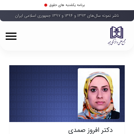
برنامه یکشنبه های حقوق
ناشر نمونه سال‌های ۱۳۹۳ و ۱۳۹۴ و ۱۳۹۷ جمهوری اسلامی ایران
دکتر افروز صمدی