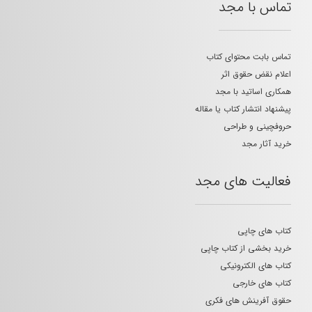
تماس با مجد
تماس بابت محتوای کتاب
اعلام نقض حقوق اثر
همکاری اساتید با مجد
پیشنهاد انتشار کتاب یا مقاله
حروفچینی و طراحی
خرید آثار مجد
فعالیت های مجد
کتاب های چاپی
خرید بخشی از کتاب چاپی
کتاب های الکترونیکی
کتاب های خارجی
حقوق آفرینش های فکری