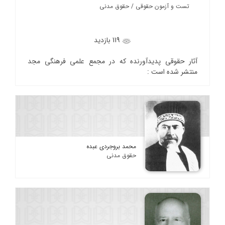
تست و آزمون حقوقی / حقوق مدنی
119 بازدید
آثار حقوقی پدیدآورنده که در مجمع علمی فرهنگی مجد
منتشر شده است :
محمد بروجردی عبده
حقوق مدنی