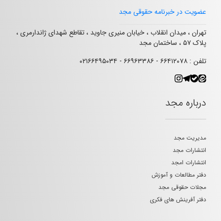
عضویت در خبرنامه حقوقی مجد
تهران ، میدان انقلاب ، خیابان منیری جاوید ، تقاطع شهدای ژاندارمری ،
پلاک ۵۷ ، ساختمان مجد
تلفن : ۶۶۴۱۲۰۷۸ - ۶۶۹۶۳۳۸۶ - ۰۲۱۶۶۴۹۵۰۳۴
درباره مجد
مدیریت مجد
انتشارات مجد
انتشارات امجد
دفتر مطالعات و آموزش
مجلات حقوقی مجد
دفتر آفرینش های فکری