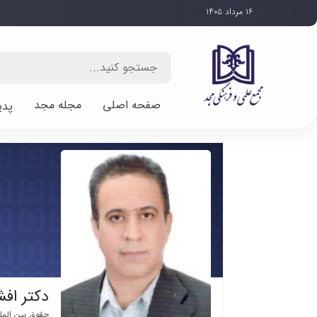
۱۶ مرداد ۱۴۰۵
صفحه اصلی
مجله مجد
پدی
دکتر اف
حقوق بین المل