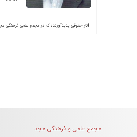
آثار حقوقی پدیدآورنده که در مجمع علمی فرهنگی م
مجمع علمی و فرهنگی مجد