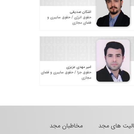
اشکان صدیقی
حقوق انرژی / حقوق سایبری و
فضای مجازی
امیر مهدی عزیزی
حقوق جزا / حقوق سایبری و فضای
مجازی
الیت های مجد
مخاطبان مجد