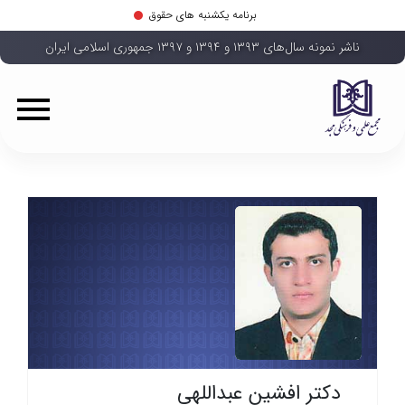
برنامه یکشنبه های حقوق
ناشر نمونه سال‌های ۱۳۹۳ و ۱۳۹۴ و ۱۳۹۷ جمهوری اسلامی ایران
دکتر افشین عبداللهی