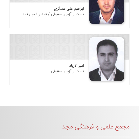
ابراهیم علی عسگری
تست و آزمون حقوقی / فقه و اصول فقه
امیر آذرباد
تست و آزمون حقوقی
مجمع علمی و فرهنگی مجد