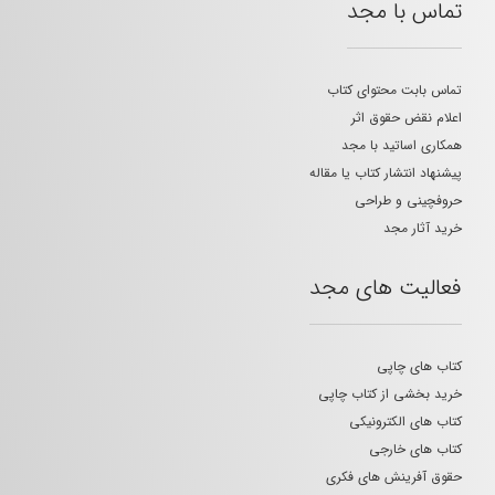
تماس با مجد
تماس بابت محتوای کتاب
اعلام نقض حقوق اثر
همکاری اساتید با مجد
پیشنهاد انتشار کتاب یا مقاله
حروفچینی و طراحی
خرید آثار مجد
فعالیت های مجد
کتاب های چاپی
خرید بخشی از کتاب چاپی
کتاب های الکترونیکی
کتاب های خارجی
حقوق آفرینش های فکری