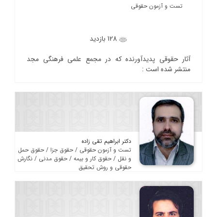
تست و آزمون حقوقی
128 بازدید
آثار حقوقی پدیدآورنده که در مجمع علمی فرهنگی مجد
منتشر شده است :
دکتر ابراهیم تقی زاده
تست و آزمون حقوقی / حقوق جزا / حقوق حمل
و نقل / حقوق کار و بیمه / حقوق مدنی / نگارش
حقوقی و روش تحقیق