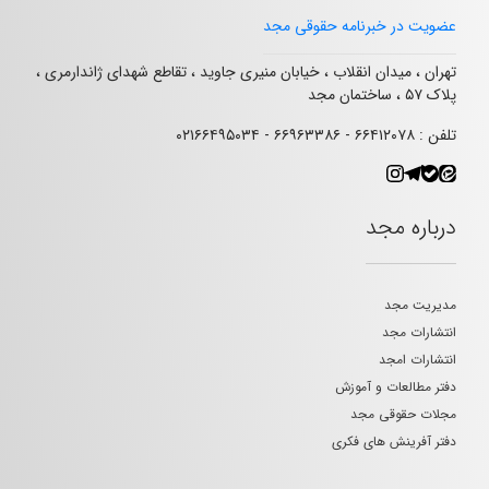
عضویت در خبرنامه حقوقی مجد
تهران ، میدان انقلاب ، خیابان منیری جاوید ، تقاطع شهدای ژاندارمری ،
پلاک ۵۷ ، ساختمان مجد
تلفن : ۶۶۴۱۲۰۷۸ - ۶۶۹۶۳۳۸۶ - ۰۲۱۶۶۴۹۵۰۳۴
درباره مجد
مدیریت مجد
انتشارات مجد
انتشارات امجد
دفتر مطالعات و آموزش
مجلات حقوقی مجد
دفتر آفرینش های فکری