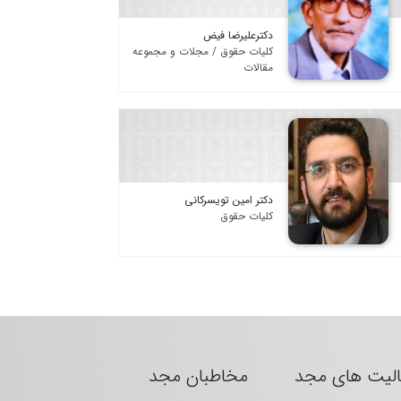
دکترعلیرضا فیض
کلیات حقوق / مجلات و مجموعه
مقالات
دکتر امین تویسرکانی
کلیات حقوق
الیت های مجد
مخاطبان مجد