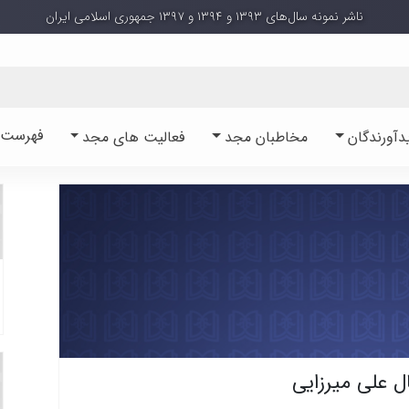
ناشر نمونه سال‌های ۱۳۹۳ و ۱۳۹۴ و ۱۳۹۷ جمهوری اسلامی ایران
فهرست آ
دآورندگان
مخاطبان مجد
فعالیت های مجد
ال علی میرزایی