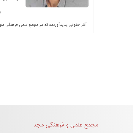
آثار حقوقی پدیدآورنده که در مجمع علمی فرهنگی م
مجمع علمی و فرهنگی مجد