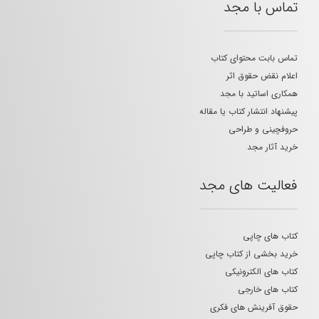
تماس با مجد
تماس بابت محتوای کتاب
اعلام نقض حقوق اثر
همکاری اساتید با مجد
پیشنهاد انتشار کتاب یا مقاله
حروفچینی و طراحی
خرید آثار مجد
فعالیت های مجد
کتاب های چاپی
خرید بخشی از کتاب چاپی
کتاب های الکترونیکی
کتاب های خارجی
حقوق آفرینش های فکری