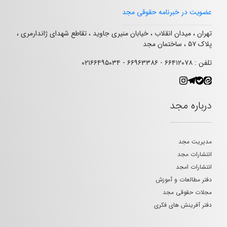
عضویت در خبرنامه حقوقی مجد
تهران ، میدان انقلاب ، خیابان منیری جاوید ، تقاطع شهدای ژاندارمری ،
پلاک ۵۷ ، ساختمان مجد
تلفن : ۶۶۴۱۲۰۷۸ - ۶۶۹۶۳۳۸۶ - ۰۲۱۶۶۴۹۵۰۳۴
درباره مجد
مدیریت مجد
انتشارات مجد
انتشارات امجد
دفتر مطالعات و آموزش
مجلات حقوقی مجد
دفتر آفرینش های فکری