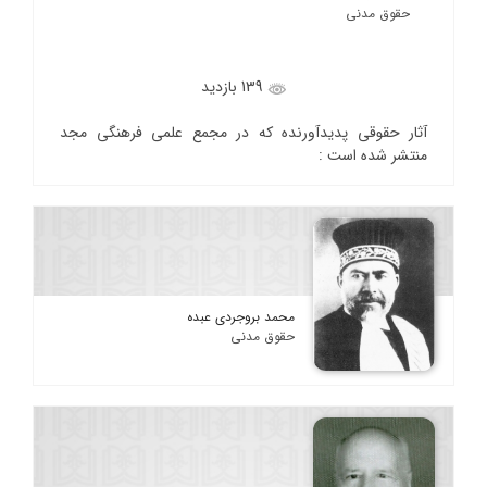
حقوق مدنی
139 بازدید
آثار حقوقی پدیدآورنده که در مجمع علمی فرهنگی مجد
منتشر شده است :
محمد بروجردی عبده
حقوق مدنی