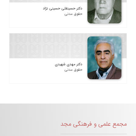
دکتر حسینقلی حسینی نژاد
حقوق مدنی
دکتر مهدی شهیدی
حقوق مدنی
مجمع علمی و فرهنگی مجد