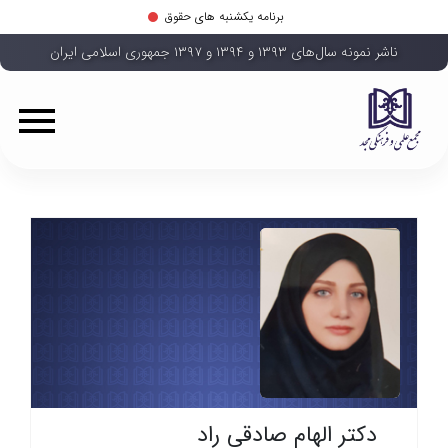
برنامه یکشنبه های حقوق
ناشر نمونه سال‌های ۱۳۹۳ و ۱۳۹۴ و ۱۳۹۷ جمهوری اسلامی ایران
دکتر الهام صادقی راد