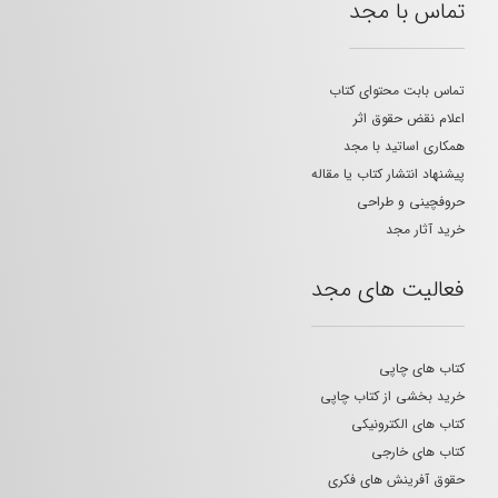
تماس با مجد
تماس بابت محتوای کتاب
اعلام نقض حقوق اثر
همکاری اساتید با مجد
پیشنهاد انتشار کتاب یا مقاله
حروفچینی و طراحی
خرید آثار مجد
فعالیت های مجد
کتاب های چاپی
خرید بخشی از کتاب چاپی
کتاب های الکترونیکی
کتاب های خارجی
حقوق آفرینش های فکری