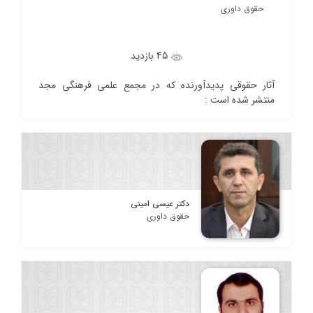
حقوق داوری
45 بازدید
آثار حقوقی پدیدآورنده که در مجمع علمی فرهنگی مجد
منتشر شده است :
دکتر عیسی امینی
حقوق داوری