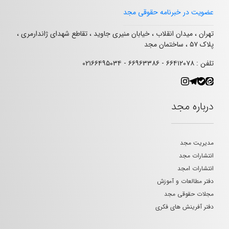
عضویت در خبرنامه حقوقی مجد
تهران ، میدان انقلاب ، خیابان منیری جاوید ، تقاطع شهدای ژاندارمری ،
پلاک ۵۷ ، ساختمان مجد
تلفن : ۶۶۴۱۲۰۷۸ - ۶۶۹۶۳۳۸۶ - ۰۲۱۶۶۴۹۵۰۳۴
درباره مجد
مدیریت مجد
انتشارات مجد
انتشارات امجد
دفتر مطالعات و آموزش
مجلات حقوقی مجد
دفتر آفرینش های فکری