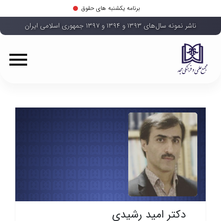
برنامه یکشنبه های حقوق
ناشر نمونه سال‌های ۱۳۹۳ و ۱۳۹۴ و ۱۳۹۷ جمهوری اسلامی ایران
دکتر امید رشیدی