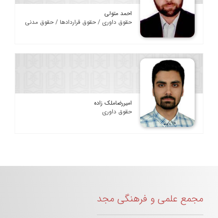
احمد متولی
حقوق داوری / حقوق قراردادها / حقوق مدنی
امیررضاملک زاده
حقوق داوری
مجمع علمی و فرهنگی مجد