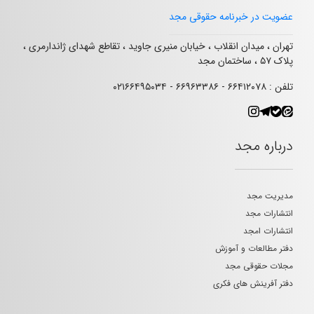
عضویت در خبرنامه حقوقی مجد
تهران ، میدان انقلاب ، خیابان منیری جاوید ، تقاطع شهدای ژاندارمری ،
پلاک ۵۷ ، ساختمان مجد
تلفن : ۶۶۴۱۲۰۷۸ - ۶۶۹۶۳۳۸۶ - ۰۲۱۶۶۴۹۵۰۳۴
درباره مجد
مدیریت مجد
انتشارات مجد
انتشارات امجد
دفتر مطالعات و آموزش
مجلات حقوقی مجد
دفتر آفرینش های فکری