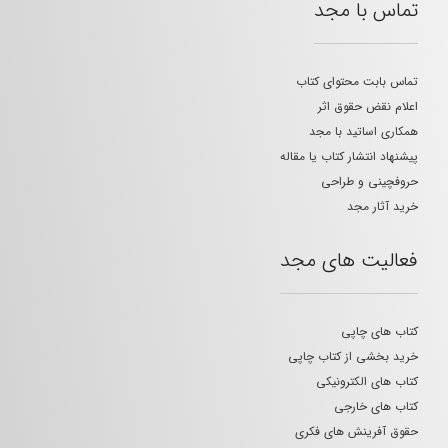
تماس با مجد
تماس بابت محتوای کتاب
اعلام نقض حقوق اثر
همکاری اساتید با مجد
پیشنهاد انتشار کتاب یا مقاله
حروفچینی و طراحی
خرید آثار مجد
فعالیت های مجد
کتاب های چاپی
خرید بخشی از کتاب چاپی
کتاب های الکترونیکی
کتاب های خارجی
حقوق آفرینش های فکری