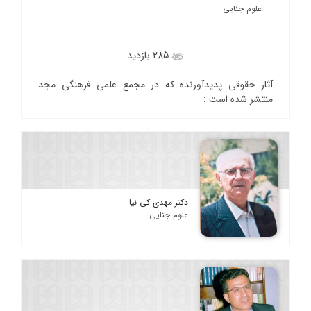
علوم جنایی
285 بازدید
آثار حقوقی پدیدآورنده که در مجمع علمی فرهنگی مجد
منتشر شده است :
دکتر مهدی کی نیا
علوم جنایی