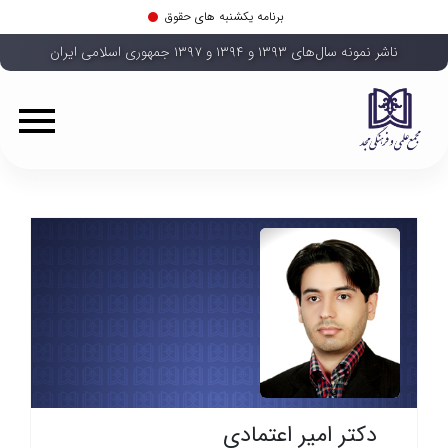
برنامه یکشنبه های حقوق
ناشر نمونه سال‌های ۱۳۹۳ و ۱۳۹۴ و ۱۳۹۷ جمهوری اسلامی ایران
دکتر امیر اعتمادی