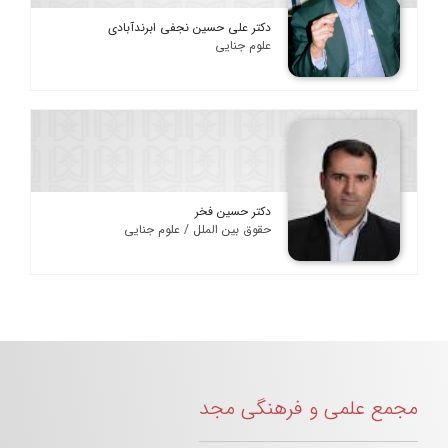
دکتر علی حسین نجفی ابرندآبادی
علوم جنایی
دکتر حسین فخر
حقوق بین الملل / علوم جنایی
مجمع علمی و فرهنگی مجد