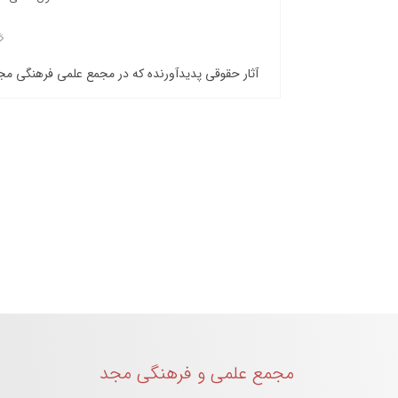
آثار حقوقی پدیدآورنده که در مجمع علمی فرهنگی م
مجمع علمی و فرهنگی مجد