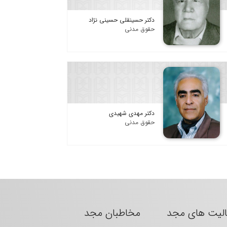
دکتر حسینقلی حسینی نژاد
حقوق مدنی
دکتر مهدی شهیدی
حقوق مدنی
الیت های مجد
مخاطبان مجد