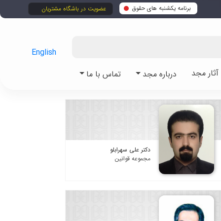
برنامه یکشنبه های حقوق
عضویت در باشگاه مشتریان
English
ثار مجد
درباره مجد
تماس با ما
دکتر علی سهرابلو
مجموعه قوانین