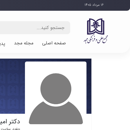
۱۶ مرداد ۱۴۰۵
صفحه اصلی
مجله مجد
پدی
دکتر ام
حقوق سلامت و