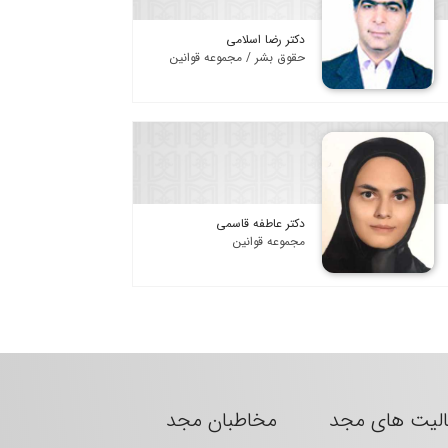
دکتر رضا اسلامی
حقوق بشر / مجموعه قوانین
دکتر عاطفه قاسمی
مجموعه قوانین
الیت های مجد
مخاطبان مجد