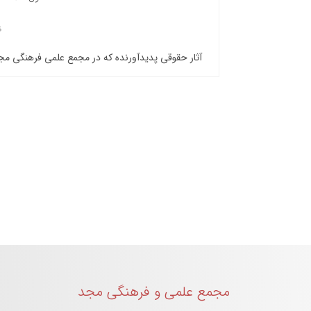
آثار حقوقی پدیدآورنده که در مجمع علمی فرهنگی م
مجمع علمی و فرهنگی مجد