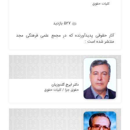
کلیات حقوق
527 بازدید
آثار حقوقی پدیدآورنده که در مجمع علمی فرهنگی مجد
منتشر شده است :
دکتر ایرج گلدوزیان
حقوق جزا / کلیات حقوق