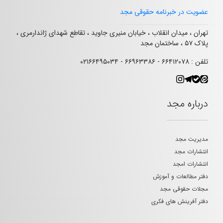
عضویت در خبرنامه حقوقی مجد
تهران ، میدان انقلاب ، خیابان منیری جاوید ، تقاطع شهدای ژاندارمری ،
پلاک ۵۷ ، ساختمان مجد
تلفن : ۶۶۴۱۲۰۷۸ - ۶۶۹۶۳۳۸۶ - ۰۲۱۶۶۴۹۵۰۳۴
درباره مجد
مدیریت مجد
انتشارات مجد
انتشارات امجد
دفتر مطالعات و آموزش
مجلات حقوقی مجد
دفتر آفرینش های فکری