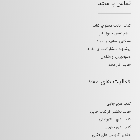
تماس با مجد
تماس بابت محتوای کتاب
اعلام نقض حقوق اثر
همکاری اساتید با مجد
پیشنهاد انتشار کتاب یا مقاله
حروفچینی و طراحی
خرید آثار مجد
فعالیت های مجد
کتاب های چاپی
خرید بخشی از کتاب چاپی
کتاب های الکترونیکی
کتاب های خارجی
حقوق آفرینش های فکری