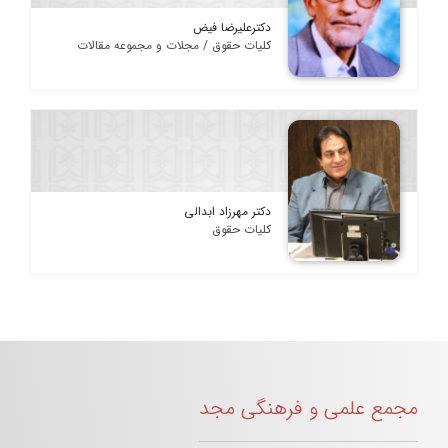
دکترعلیرضا فیض
کلیات حقوق / مجلات و مجموعه مقالات
دکتر مهرزاد ابدالی
کلیات حقوق
مجمع علمی و فرهنگی مجد