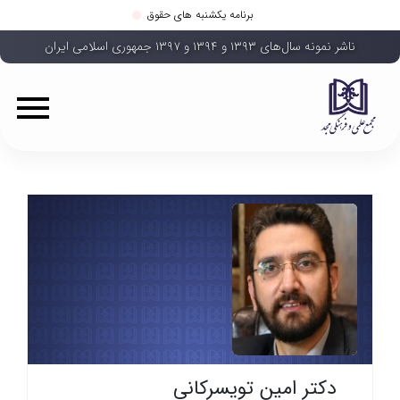
برنامه یکشنبه های حقوق
ناشر نمونه سال‌های ۱۳۹۳ و ۱۳۹۴ و ۱۳۹۷ جمهوری اسلامی ایران
دکتر امین تویسرکانی