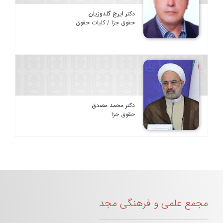
دکتر ایرج گلدوزیان
حقوق جزا / کلیات حقوق
دکتر محمد مصدق
حقوق جزا
مجمع علمی و فرهنگی مجد