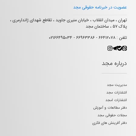
عضویت در خبرنامه حقوقی مجد
تهران ، میدان انقلاب ، خیابان منیری جاوید ، تقاطع شهدای ژاندارمری ،
پلاک ۵۷ ، ساختمان مجد
تلفن : ۶۶۴۱۲۰۷۸ - ۶۶۹۶۳۳۸۶ - ۰۲۱۶۶۴۹۵۰۳۴
درباره مجد
مدیریت مجد
انتشارات مجد
انتشارات امجد
دفتر مطالعات و آموزش
مجلات حقوقی مجد
دفتر آفرینش های فکری