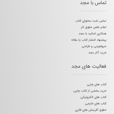
تماس با مجد
تماس بابت محتوای کتاب
اعلام نقض حقوق اثر
همکاری اساتید با مجد
پیشنهاد انتشار کتاب یا مقاله
حروفچینی و طراحی
خرید آثار مجد
فعالیت های مجد
کتاب های چاپی
خرید بخشی از کتاب چاپی
کتاب های الکترونیکی
کتاب های خارجی
حقوق آفرینش های فکری