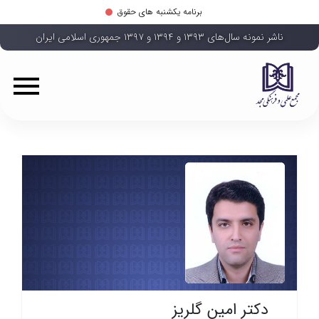
برنامه یکشنبه های حقوق
ناشر نمونه سال‌های ۱۳۹۳ و ۱۳۹۴ و ۱۳۹۷ جمهوری اسلامی ایران
دکتر امین گلریز