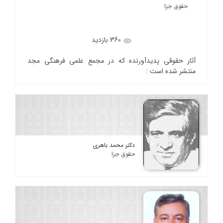
حقوق جزا
360 بازدید
آثار حقوقی پدیدآورنده که در مجمع علمی فرهنگی مجد
منتشر شده است :
دکتر محمد باهری
حقوق جزا