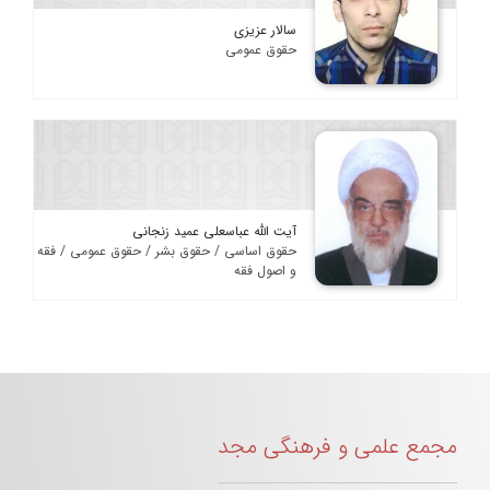
سالار عزیزی
حقوق عمومی
آیت الله عباسعلی عمید زنجانی
حقوق اساسی / حقوق بشر / حقوق عمومی / فقه
و اصول فقه
مجمع علمی و فرهنگی مجد