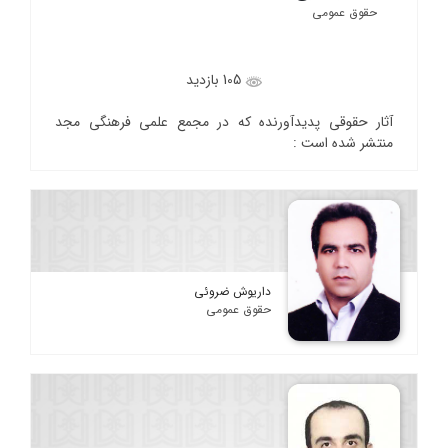
حقوق عمومی
105 بازدید
آثار حقوقی پدیدآورنده که در مجمع علمی فرهنگی مجد
منتشر شده است :
داریوش ضروئی
حقوق عمومی