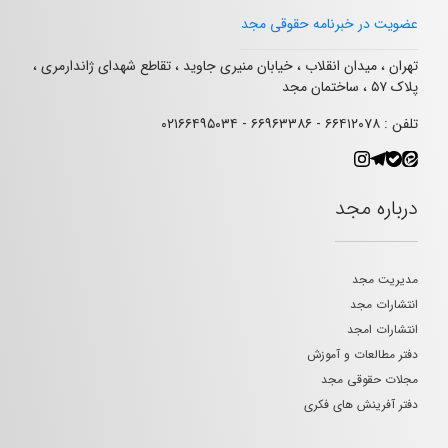
عضویت در خبرنامه حقوقی مجد
تهران ، میدان انقلاب ، خیابان منیری جاوید ، تقاطع شهدای ژاندارمری ،
پلاک ۵۷ ، ساختمان مجد
تلفن : ۶۶۴۱۲۰۷۸ - ۶۶۹۶۳۳۸۶ - ۰۲۱۶۶۴۹۵۰۳۴
درباره مجد
مدیریت مجد
انتشارات مجد
انتشارات امجد
دفتر مطالعات و آموزش
مجلات حقوقی مجد
دفتر آفرینش های فکری