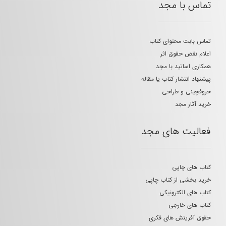
تماس با مجد
تماس بابت محتوای کتاب
اعلام نقض حقوق اثر
همکاری اساتید با مجد
پیشنهاد انتشار کتاب یا مقاله
حروفچینی و طراحی
خرید آثار مجد
فعالیت های مجد
کتاب های چاپی
خرید بخشی از کتاب چاپی
کتاب های الکترونیکی
کتاب های خارجی
حقوق آفرینش های فکری