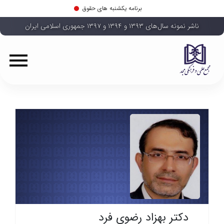
برنامه یکشنبه های حقوق
ناشر نمونه سال‌های ۱۳۹۳ و ۱۳۹۴ و ۱۳۹۷ جمهوری اسلامی ایران
دکتر بهزاد رضوی فرد