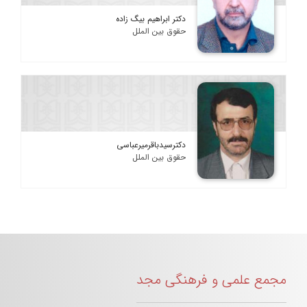
دکتر ابراهیم بیگ زاده
حقوق بین الملل
دکترسیدباقرمیرعباسی
حقوق بین الملل
مجمع علمی و فرهنگی مجد