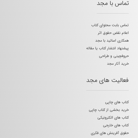
تماس با مجد
تماس بابت محتوای کتاب
اعلام نقض حقوق اثر
همکاری اساتید با مجد
پیشنهاد انتشار کتاب یا مقاله
حروفچینی و طراحی
خرید آثار مجد
فعالیت های مجد
کتاب های چاپی
خرید بخشی از کتاب چاپی
کتاب های الکترونیکی
کتاب های خارجی
حقوق آفرینش های فکری