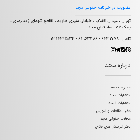
عضویت در خبرنامه حقوقی مجد
تهران ، میدان انقلاب ، خیابان منیری جاوید ، تقاطع شهدای ژاندارمری ،
پلاک ۵۷ ، ساختمان مجد
تلفن : ۶۶۴۱۲۰۷۸ - ۶۶۹۶۳۳۸۶ - ۰۲۱۶۶۴۹۵۰۳۴
درباره مجد
مدیریت مجد
انتشارات مجد
انتشارات امجد
دفتر مطالعات و آموزش
مجلات حقوقی مجد
دفتر آفرینش های فکری