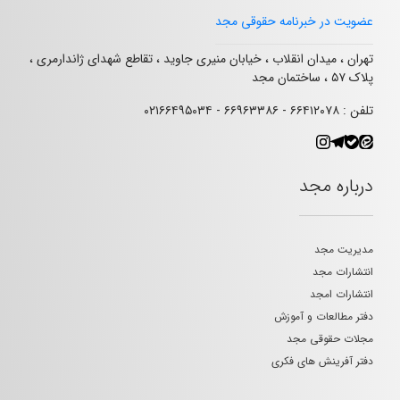
عضویت در خبرنامه حقوقی مجد
تهران ، میدان انقلاب ، خیابان منیری جاوید ، تقاطع شهدای ژاندارمری ،
پلاک ۵۷ ، ساختمان مجد
تلفن : ۶۶۴۱۲۰۷۸ - ۶۶۹۶۳۳۸۶ - ۰۲۱۶۶۴۹۵۰۳۴
درباره مجد
مدیریت مجد
انتشارات مجد
انتشارات امجد
دفتر مطالعات و آموزش
مجلات حقوقی مجد
دفتر آفرینش های فکری