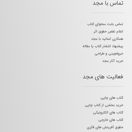
تماس با مجد
تماس بابت محتوای کتاب
اعلام نقض حقوق اثر
همکاری اساتید با مجد
پیشنهاد انتشار کتاب یا مقاله
حروفچینی و طراحی
خرید آثار مجد
فعالیت های مجد
کتاب های چاپی
خرید بخشی از کتاب چاپی
کتاب های الکترونیکی
کتاب های خارجی
حقوق آفرینش های فکری