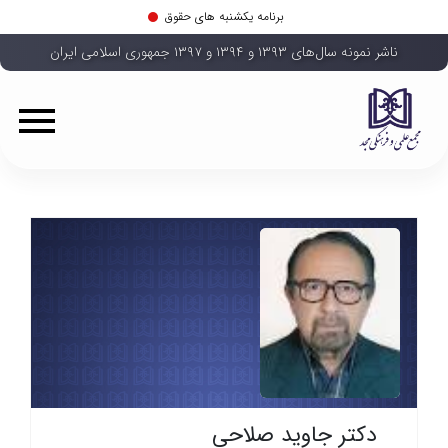
برنامه یکشنبه های حقوق
ناشر نمونه سال‌های ۱۳۹۳ و ۱۳۹۴ و ۱۳۹۷ جمهوری اسلامی ایران
دکتر جاوید صلاحی