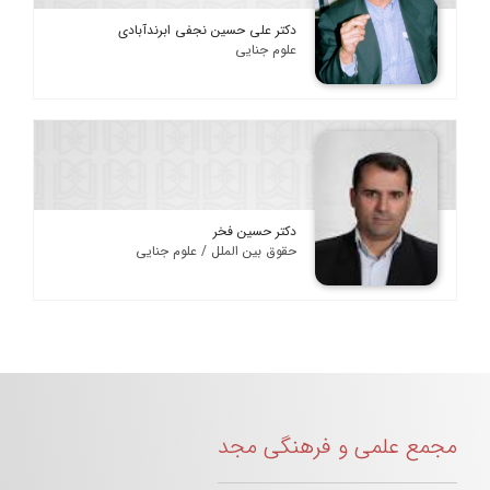
دکتر علی حسین نجفی ابرندآبادی
علوم جنایی
دکتر حسین فخر
حقوق بین الملل / علوم جنایی
مجمع علمی و فرهنگی مجد