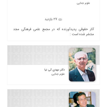
علوم جنایی
27 بازدید
آثار حقوقی پدیدآورنده که در مجمع علمی فرهنگی مجد
منتشر شده است :
دکتر مهدی کی نیا
علوم جنایی