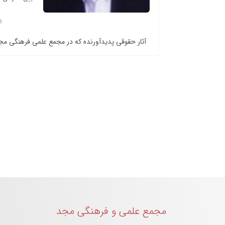
آثار حقوقی پدیدآورنده که در مجمع علمی فرهنگی م
مجمع علمی و فرهنگی مجد