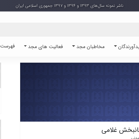
ناشر نمونه سال‌های ۱۳۹۳ و ۱۳۹۴ و ۱۳۹۷ جمهوری اسلامی ایران
فهرست آ
دآورندگان
مخاطبان مجد
فعالیت های مجد
انبخش غلامی
مدنی