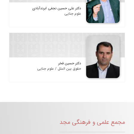
دکتر علی حسین نجفی ابرندآبادی
علوم جنایی
دکتر حسین فخر
حقوق بین الملل / علوم جنایی
مجمع علمی و فرهنگی مجد