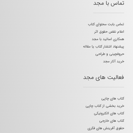
تماس با مجد
تماس بابت محتوای کتاب
اعلام نقض حقوق اثر
همکاری اساتید با مجد
پیشنهاد انتشار کتاب یا مقاله
حروفچینی و طراحی
خرید آثار مجد
فعالیت های مجد
کتاب های چاپی
خرید بخشی از کتاب چاپی
کتاب های الکترونیکی
کتاب های خارجی
حقوق آفرینش های فکری