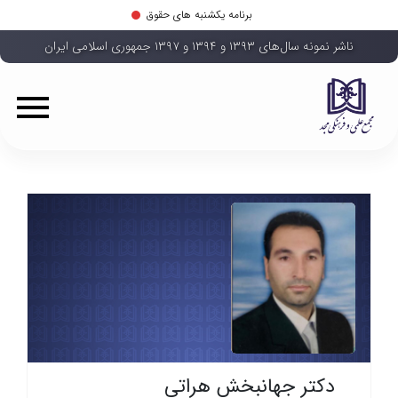
برنامه یکشنبه های حقوق
ناشر نمونه سال‌های ۱۳۹۳ و ۱۳۹۴ و ۱۳۹۷ جمهوری اسلامی ایران
دکتر جهانبخش هراتی