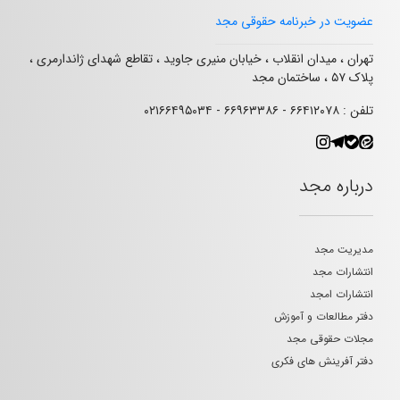
عضویت در خبرنامه حقوقی مجد
تهران ، میدان انقلاب ، خیابان منیری جاوید ، تقاطع شهدای ژاندارمری ،
پلاک ۵۷ ، ساختمان مجد
تلفن : ۶۶۴۱۲۰۷۸ - ۶۶۹۶۳۳۸۶ - ۰۲۱۶۶۴۹۵۰۳۴
درباره مجد
مدیریت مجد
انتشارات مجد
انتشارات امجد
دفتر مطالعات و آموزش
مجلات حقوقی مجد
دفتر آفرینش های فکری