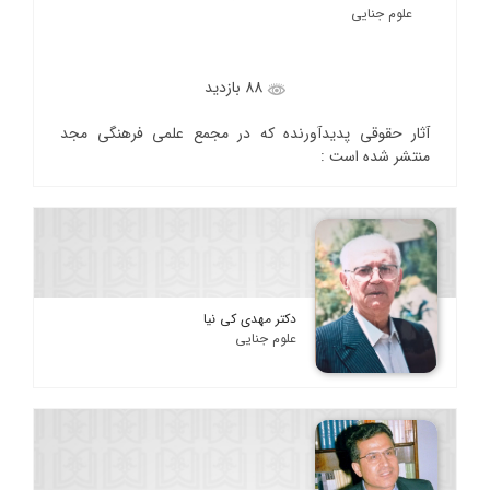
علوم جنایی
88 بازدید
آثار حقوقی پدیدآورنده که در مجمع علمی فرهنگی مجد
منتشر شده است :
دکتر مهدی کی نیا
علوم جنایی