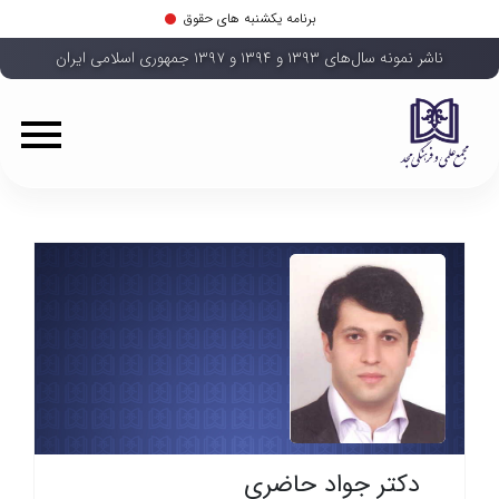
برنامه یکشنبه های حقوق
ناشر نمونه سال‌های ۱۳۹۳ و ۱۳۹۴ و ۱۳۹۷ جمهوری اسلامی ایران
دکتر جواد حاضری