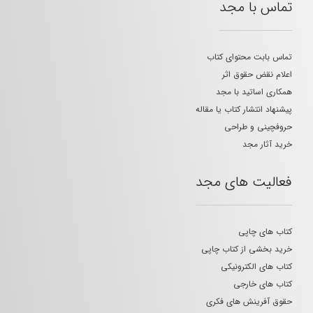
تماس با مجد
تماس بابت محتوای کتاب
اعلام نقض حقوق اثر
همکاری اساتید با مجد
پیشنهاد انتشار کتاب یا مقاله
حروفچینی و طراحی
خرید آثار مجد
فعالیت های مجد
کتاب های چاپی
خرید بخشی از کتاب چاپی
کتاب های الکترونیکی
کتاب های خارجی
حقوق آفرینش های فکری