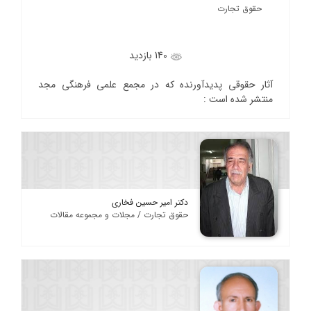
حقوق تجارت
140 بازدید
آثار حقوقی پدیدآورنده که در مجمع علمی فرهنگی مجد
منتشر شده است :
دکتر امیر حسین فخاری
حقوق تجارت / مجلات و مجموعه مقالات