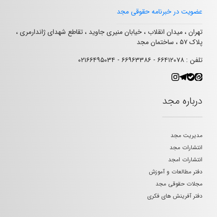
عضویت در خبرنامه حقوقی مجد
تهران ، میدان انقلاب ، خیابان منیری جاوید ، تقاطع شهدای ژاندارمری ،
پلاک ۵۷ ، ساختمان مجد
تلفن : ۶۶۴۱۲۰۷۸ - ۶۶۹۶۳۳۸۶ - ۰۲۱۶۶۴۹۵۰۳۴
درباره مجد
مدیریت مجد
انتشارات مجد
انتشارات امجد
دفتر مطالعات و آموزش
مجلات حقوقی مجد
دفتر آفرینش های فکری