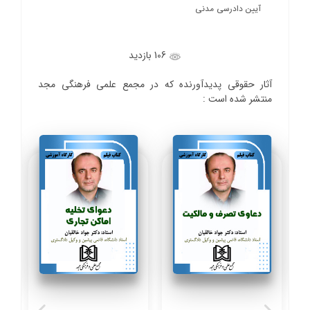
آیین دادرسی مدنی
106 بازدید
آثار حقوقی پدیدآورنده که در مجمع علمی فرهنگی مجد
منتشر شده است :