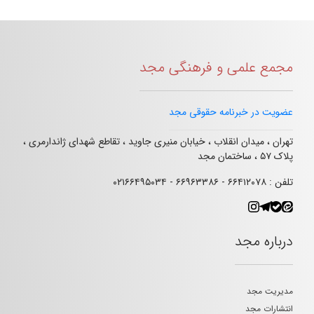
مجمع علمی و فرهنگی مجد
عضویت در خبرنامه حقوقی مجد
تهران ، میدان انقلاب ، خیابان منیری جاوید ، تقاطع شهدای ژاندارمری ،
پلاک ۵۷ ، ساختمان مجد
تلفن : ۶۶۴۱۲۰۷۸ - ۶۶۹۶۳۳۸۶ - ۰۲۱۶۶۴۹۵۰۳۴
درباره مجد
مدیریت مجد
انتشارات مجد