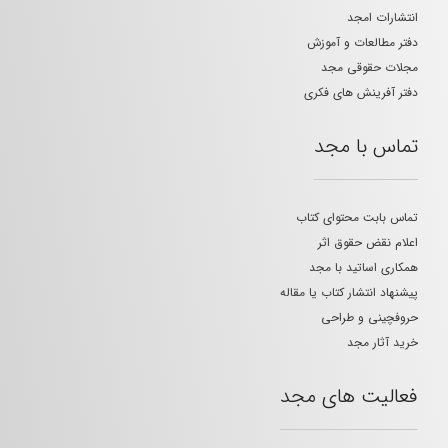
انتشارات امجد
دفتر مطالعات و آموزش
مجلات حقوقی مجد
دفتر آفرینش های فکری
تماس با مجد
تماس بابت محتوای کتاب
اعلام نقض حقوق اثر
همکاری اساتید با مجد
پیشنهاد انتشار کتاب یا مقاله
حروفچینی و طراحی
خرید آثار مجد
فعالیت های مجد