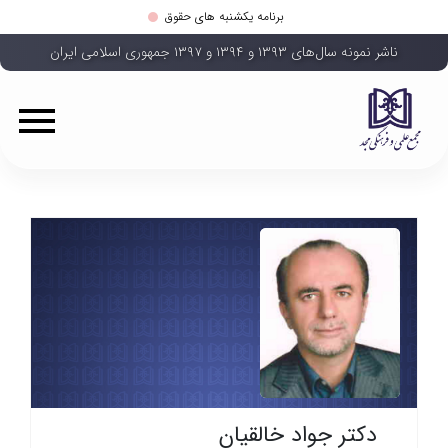
برنامه یکشنبه های حقوق
ناشر نمونه سال‌های ۱۳۹۳ و ۱۳۹۴ و ۱۳۹۷ جمهوری اسلامی ایران
دکتر جواد خالقیان