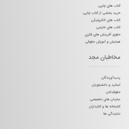
کتاب های چاپی
خرید بخشی از کتاب چاپی
کتاب های الکترونیکی
کتاب های خارجی
حقوق آفرینش های فکری
همایش و آموزش حقوقی
مخاطبان مجد
پدیدآورندگان
اساتید و دانشجویان
حقوقدانان
سازمان های تخصصی
کتابخانه ها و کتابداران
نمایندگی ها