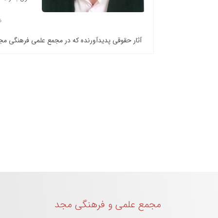
آثار حقوقی پدیدآورنده که در مجمع علمی فرهنگی م
مجمع علمی و فرهنگی مجد