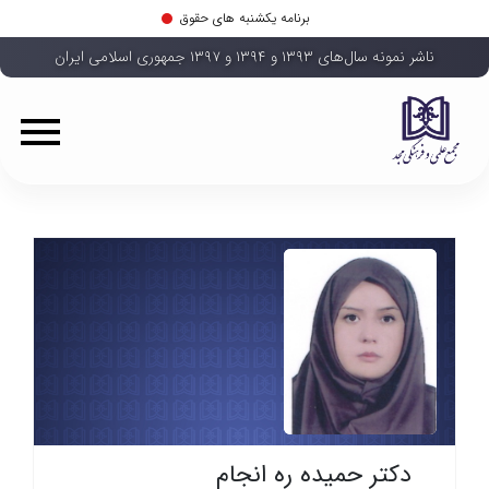
برنامه یکشنبه های حقوق
ناشر نمونه سال‌های ۱۳۹۳ و ۱۳۹۴ و ۱۳۹۷ جمهوری اسلامی ایران
دکتر حمیده ره انجام