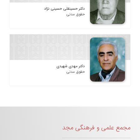
دکتر حسینقلی حسینی نژاد
حقوق مدنی
دکتر مهدی شهیدی
حقوق مدنی
مجمع علمی و فرهنگی مجد