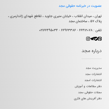
عضویت در خبرنامه حقوقی مجد
تهران ، میدان انقلاب ، خیابان منیری جاوید ، تقاطع شهدای ژاندارمری ،
پلاک ۵۷ ، ساختمان مجد
تلفن : ۶۶۴۱۲۰۷۸ - ۶۶۹۶۳۳۸۶ - ۰۲۱۶۶۴۹۵۰۳۴
درباره مجد
مدیریت مجد
انتشارات مجد
انتشارات امجد
دفتر مطالعات و آموزش
مجلات حقوقی مجد
دفتر آفرینش های فکری