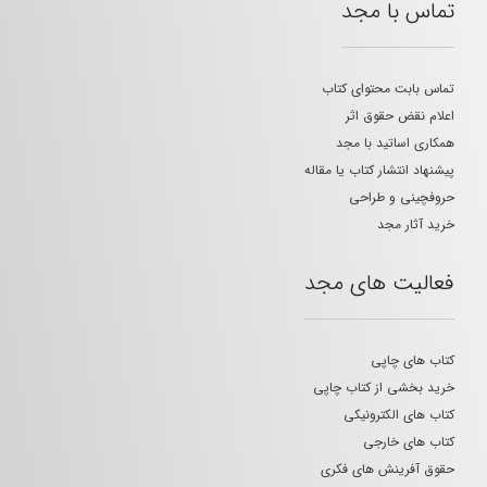
تماس با مجد
تماس بابت محتوای کتاب
اعلام نقض حقوق اثر
همکاری اساتید با مجد
پیشنهاد انتشار کتاب یا مقاله
حروفچینی و طراحی
خرید آثار مجد
فعالیت های مجد
کتاب های چاپی
خرید بخشی از کتاب چاپی
کتاب های الکترونیکی
کتاب های خارجی
حقوق آفرینش های فکری