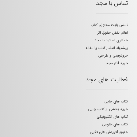
تماس با مجد
تماس بابت محتوای کتاب
اعلام نقض حقوق اثر
همکاری اساتید با مجد
پیشنهاد انتشار کتاب یا مقاله
حروفچینی و طراحی
خرید آثار مجد
فعالیت های مجد
کتاب های چاپی
خرید بخشی از کتاب چاپی
کتاب های الکترونیکی
کتاب های خارجی
حقوق آفرینش های فکری