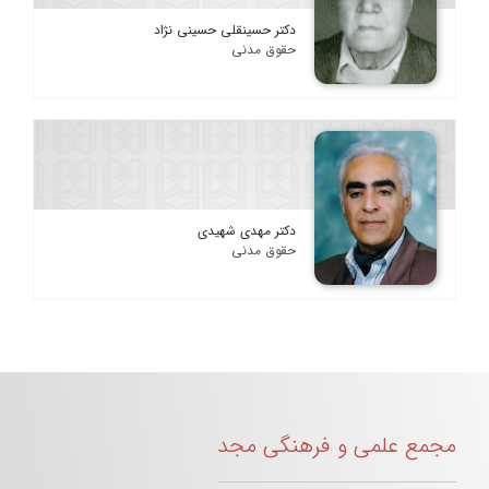
دکتر حسینقلی حسینی نژاد
حقوق مدنی
دکتر مهدی شهیدی
حقوق مدنی
مجمع علمی و فرهنگی مجد