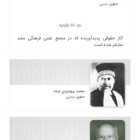
حقوق مدنی
101 بازدید
آثار حقوقی پدیدآورنده که در مجمع علمی فرهنگی مجد
منتشر شده است :
محمد بروجردی عبده
حقوق مدنی