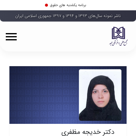
برنامه یکشنبه های حقوق
ناشر نمونه سال‌های ۱۳۹۳ و ۱۳۹۴ و ۱۳۹۷ جمهوری اسلامی ایران
دکتر خدیجه مظفری