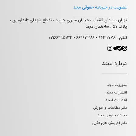
عضویت در خبرنامه حقوقی مجد
تهران ، میدان انقلاب ، خیابان منیری جاوید ، تقاطع شهدای ژاندارمری ،
پلاک ۵۷ ، ساختمان مجد
تلفن : ۶۶۴۱۲۰۷۸ - ۶۶۹۶۳۳۸۶ - ۰۲۱۶۶۴۹۵۰۳۴
درباره مجد
مدیریت مجد
انتشارات مجد
انتشارات امجد
دفتر مطالعات و آموزش
مجلات حقوقی مجد
دفتر آفرینش های فکری