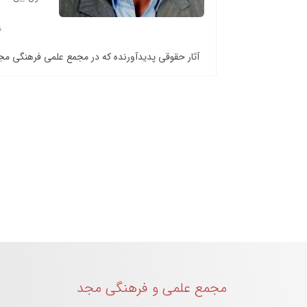
آثار حقوقی پدیدآورنده که در مجمع علمی فرهنگی م
مجمع علمی و فرهنگی مجد