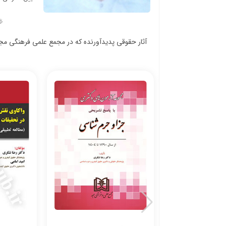
آثار حقوقی پدیدآورنده که در مجمع علمی فرهنگی م