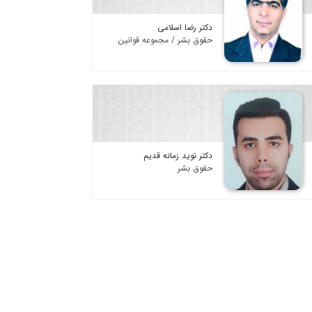
دکتر رضا اسلامی
حقوق بشر / مجموعه قوانین
دکتر نوید زمانه قدیم
حقوق بشر