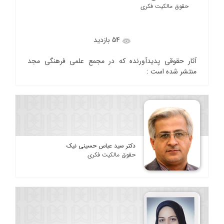
حقوق مالکیت فکری
54 بازدید
آثار حقوقی پدیدآورنده که در مجمع علمی فرهنگی مجد
منتشر شده است :
دکتر سید عباس حسینی نیک
حقوق مالکیت فکری