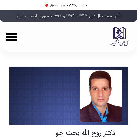
برنامه یکشنبه های حقوق
ناشر نمونه سال‌های ۱۳۹۳ و ۱۳۹۴ و ۱۳۹۷ جمهوری اسلامی ایران
دکتر روح الله بخت جو