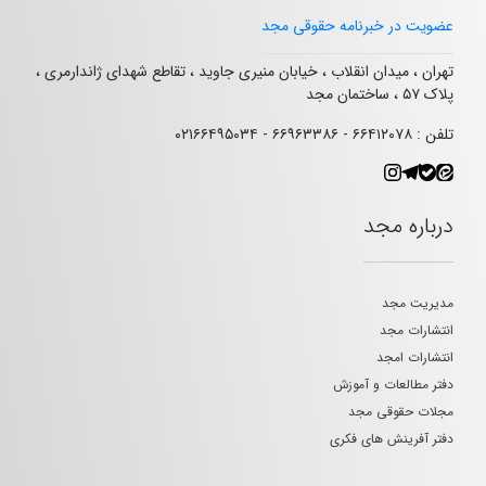
عضویت در خبرنامه حقوقی مجد
تهران ، میدان انقلاب ، خیابان منیری جاوید ، تقاطع شهدای ژاندارمری ،
پلاک ۵۷ ، ساختمان مجد
تلفن : ۶۶۴۱۲۰۷۸ - ۶۶۹۶۳۳۸۶ - ۰۲۱۶۶۴۹۵۰۳۴
درباره مجد
مدیریت مجد
انتشارات مجد
انتشارات امجد
دفتر مطالعات و آموزش
مجلات حقوقی مجد
دفتر آفرینش های فکری