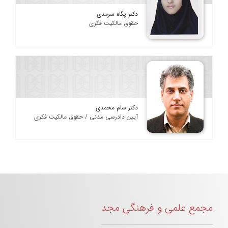
دکتر پگاه سرمدی
حقوق مالکیت فکری
دکتر سام محمدی
آیین دادرسی مدنی / حقوق مالکیت فکری
مجمع علمی و فرهنگی مجد