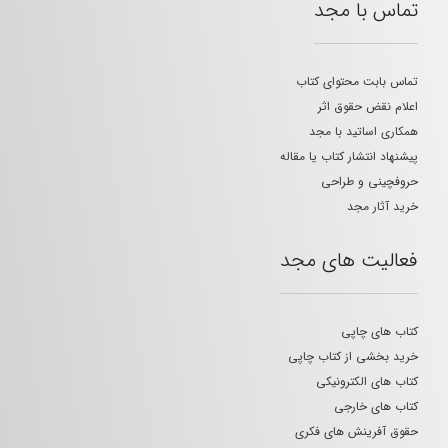
تماس با مجد
تماس بابت محتوای کتاب
اعلام نقض حقوق اثر
همکاری اساتید با مجد
پیشنهاد انتشار کتاب یا مقاله
حروفچینی و طراحی
خرید آثار مجد
فعالیت های مجد
کتاب های چاپی
خرید بخشی از کتاب چاپی
کتاب های الکترونیکی
کتاب های خارجی
حقوق آفرینش های فکری