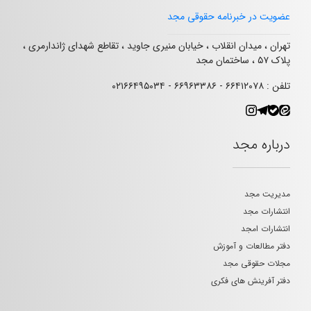
عضویت در خبرنامه حقوقی مجد
تهران ، میدان انقلاب ، خیابان منیری جاوید ، تقاطع شهدای ژاندارمری ،
پلاک ۵۷ ، ساختمان مجد
تلفن : ۶۶۴۱۲۰۷۸ - ۶۶۹۶۳۳۸۶ - ۰۲۱۶۶۴۹۵۰۳۴
درباره مجد
مدیریت مجد
انتشارات مجد
انتشارات امجد
دفتر مطالعات و آموزش
مجلات حقوقی مجد
دفتر آفرینش های فکری