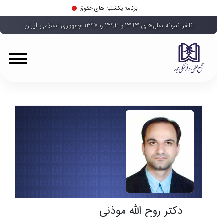
برنامه یکشنبه های حقوق
ناشر نمونه سال‌های ۱۳۹۳ و ۱۳۹۴ و ۱۳۹۷ جمهوری اسلامی ایران
دکتر روح الله موذنی