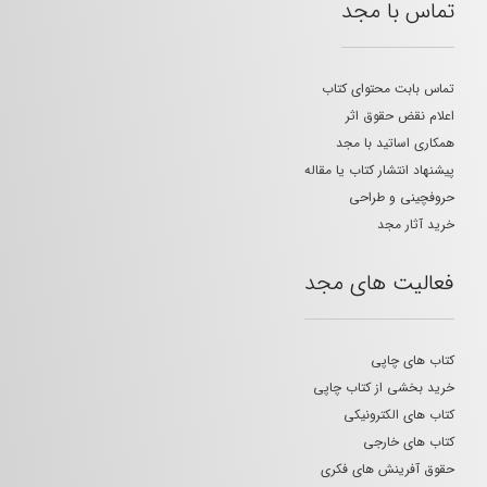
تماس با مجد
تماس بابت محتوای کتاب
اعلام نقض حقوق اثر
همکاری اساتید با مجد
پیشنهاد انتشار کتاب یا مقاله
حروفچینی و طراحی
خرید آثار مجد
فعالیت های مجد
کتاب های چاپی
خرید بخشی از کتاب چاپی
کتاب های الکترونیکی
کتاب های خارجی
حقوق آفرینش های فکری