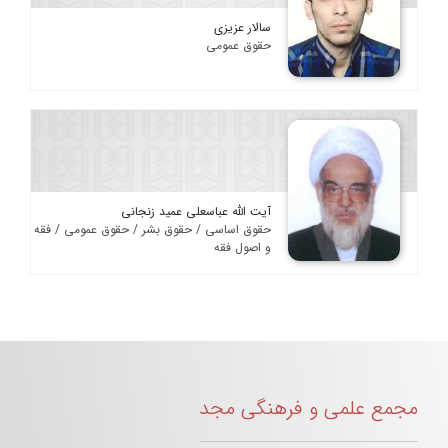
سالار عزیزی
حقوق عمومی
آیت الله عباسعلی عمید زنجانی
حقوق اساسی / حقوق بشر / حقوق عمومی / فقه
و اصول فقه
مجمع علمی و فرهنگی مجد