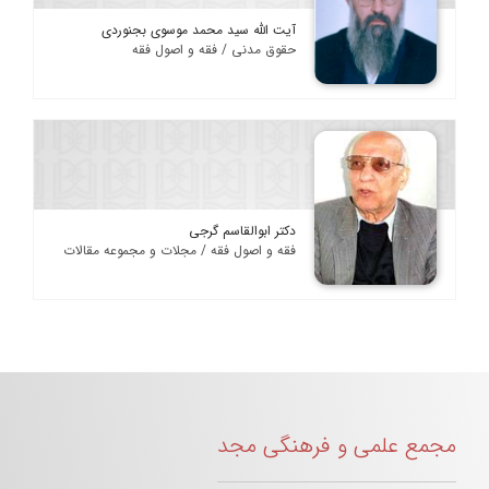
آیت الله سید محمد موسوی بجنوردی
حقوق مدنی / فقه و اصول فقه
دکتر ابوالقاسم گرجی
فقه و اصول فقه / مجلات و مجموعه مقالات
مجمع علمی و فرهنگی مجد