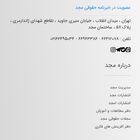
عضویت در خبرنامه حقوقی مجد
تهران ، میدان انقلاب ، خیابان منیری جاوید ، تقاطع شهدای ژاندارمری ،
پلاک ۵۷ ، ساختمان مجد
تلفن : ۶۶۴۱۲۰۷۸ - ۶۶۹۶۳۳۸۶ - ۰۲۱۶۶۴۹۵۰۳۴
درباره مجد
مدیریت مجد
انتشارات مجد
انتشارات امجد
دفتر مطالعات و آموزش
مجلات حقوقی مجد
دفتر آفرینش های فکری