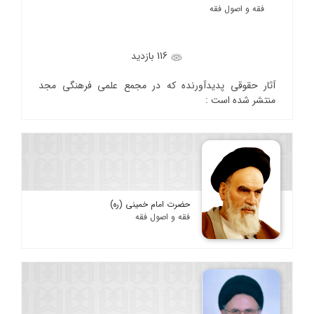
فقه و اصول فقه
116 بازدید
آثار حقوقی پدیدآورنده که در مجمع علمی فرهنگی مجد
منتشر شده است :
حضرت امام خمینی (ره)
فقه و اصول فقه