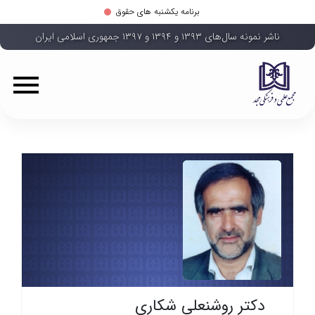
برنامه یکشنبه های حقوق
ناشر نمونه سال‌های ۱۳۹۳ و ۱۳۹۴ و ۱۳۹۷ جمهوری اسلامی ایران
دکتر روشنعلی شکاری