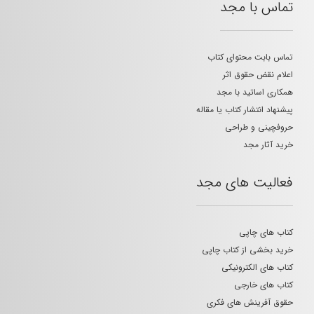
تماس با مجد
تماس بابت محتوای کتاب
اعلام نقض حقوق اثر
همکاری اساتید با مجد
پیشنهاد انتشار کتاب یا مقاله
حروفچینی و طراحی
خرید آثار مجد
فعالیت های مجد
کتاب های چاپی
خرید بخشی از کتاب چاپی
کتاب های الکترونیکی
کتاب های خارجی
حقوق آفرینش های فکری