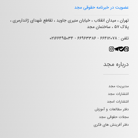
عضویت در خبرنامه حقوقی مجد
تهران ، میدان انقلاب ، خیابان منیری جاوید ، تقاطع شهدای ژاندارمری ،
پلاک ۵۷ ، ساختمان مجد
تلفن : ۶۶۴۱۲۰۷۸ - ۶۶۹۶۳۳۸۶ - ۰۲۱۶۶۴۹۵۰۳۴
درباره مجد
مدیریت مجد
انتشارات مجد
انتشارات امجد
دفتر مطالعات و آموزش
مجلات حقوقی مجد
دفتر آفرینش های فکری