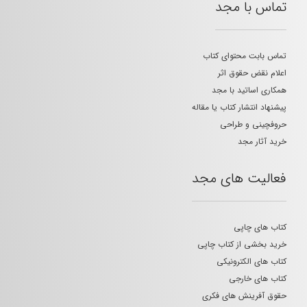
تماس با مجد
تماس بابت محتوای کتاب
اعلام نقض حقوق اثر
همکاری اساتید با مجد
پیشنهاد انتشار کتاب یا مقاله
حروفچینی و طراحی
خرید آثار مجد
فعالیت های مجد
کتاب های چاپی
خرید بخشی از کتاب چاپی
کتاب های الکترونیکی
کتاب های خارجی
حقوق آفرینش های فکری