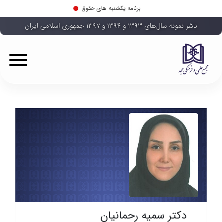
برنامه یکشنبه های حقوق
ناشر نمونه سال‌های ۱۳۹۳ و ۱۳۹۴ و ۱۳۹۷ جمهوری اسلامی ایران
دکتر سمیه رحمانیان