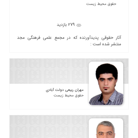
حقوق محیط زیست
279 بازدید
آثار حقوقی پدیدآورنده که در مجمع علمی فرهنگی مجد
منتشر شده است :
مهران ربیعی دولت آبادی
حقوق محیط زیست