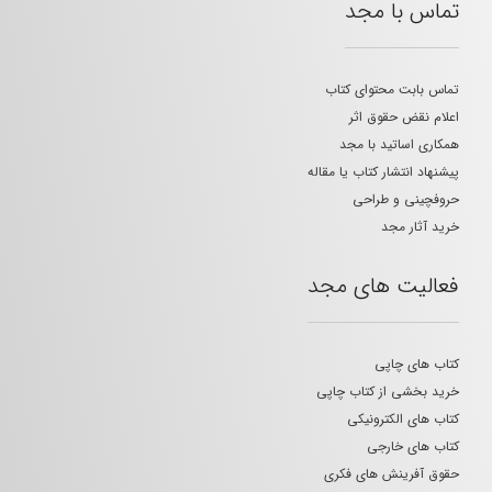
تماس با مجد
تماس بابت محتوای کتاب
اعلام نقض حقوق اثر
همکاری اساتید با مجد
پیشنهاد انتشار کتاب یا مقاله
حروفچینی و طراحی
خرید آثار مجد
فعالیت های مجد
کتاب های چاپی
خرید بخشی از کتاب چاپی
کتاب های الکترونیکی
کتاب های خارجی
حقوق آفرینش های فکری