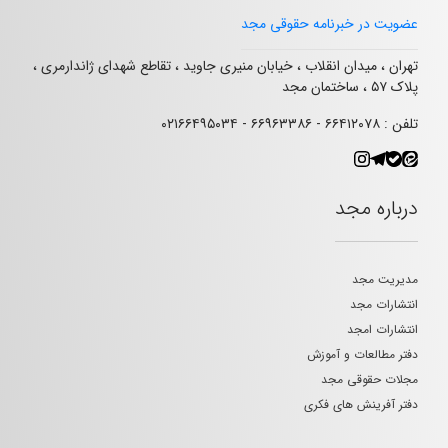
عضویت در خبرنامه حقوقی مجد
تهران ، میدان انقلاب ، خیابان منیری جاوید ، تقاطع شهدای ژاندارمری ،
پلاک ۵۷ ، ساختمان مجد
تلفن : ۶۶۴۱۲۰۷۸ - ۶۶۹۶۳۳۸۶ - ۰۲۱۶۶۴۹۵۰۳۴
درباره مجد
مدیریت مجد
انتشارات مجد
انتشارات امجد
دفتر مطالعات و آموزش
مجلات حقوقی مجد
دفتر آفرینش های فکری