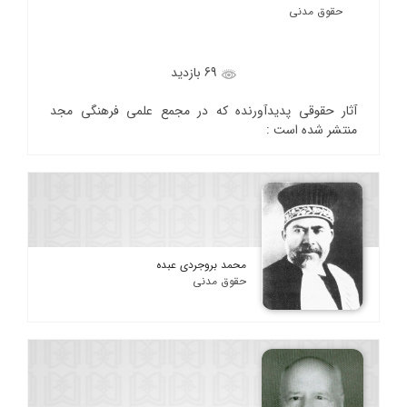
حقوق مدنی
69 بازدید
آثار حقوقی پدیدآورنده که در مجمع علمی فرهنگی مجد
منتشر شده است :
محمد بروجردی عبده
حقوق مدنی