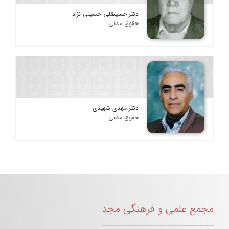
دکتر حسینقلی حسینی نژاد
حقوق مدنی
دکتر مهدی شهیدی
حقوق مدنی
مجمع علمی و فرهنگی مجد