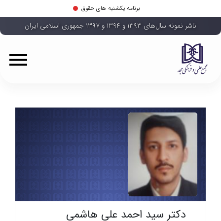
برنامه یکشنبه های حقوق
ناشر نمونه سال‌های ۱۳۹۳ و ۱۳۹۴ و ۱۳۹۷ جمهوری اسلامی ایران
دکتر سید احمد علی هاشمی